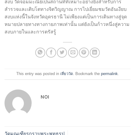
สงบ วัดจอมมะณีย์เป็นสถานที่ที่เหมาะอย่างยิ่งสำหรับการ
สำรวจและเติบโตทางจิตวิญญาณ การไปเยี่ยมชมวัดอันเงียบ
สงบแห่งนี้ในจังหวัดอุดรธานี ไม่เพียงแต่เป็นการเดินทางสู่จุด
หมายปลายทางทางกายภาพเท่านั้น แต่ยังเป็นก้าวหนึ่งสู่ความ
สงบภายในและการตรัสรู้
This entry was posted in
เที่ยววัด
. Bookmark the
permalink
.
NOI
วัดมณเฑียรกราบพระพุทธรูป