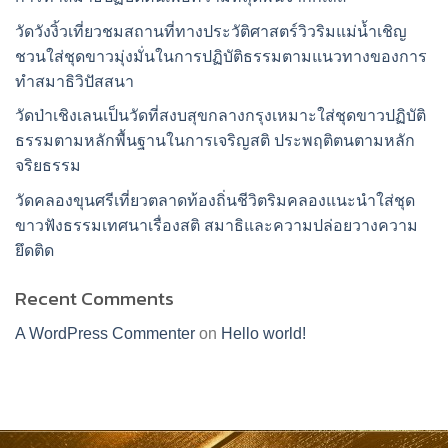
วัดวังงิ้วเที่ยวชมสถานที่ทางประวัติศาสตร์วิวริมแม่น้ำเชิญ
ชวนใส่ชุดขาวมุ่งมั่นในการปฏิบัติธรรมตามแนวทางของการ
ทำสมาธิวิปัสสนา
วัดป่าเชิงเลนเป็นวัดที่สงบสุขกลางกรุงเหมาะใส่ชุดขาวปฏิบัติ
ธรรมตามหลักพื้นฐานในการเจริญสติ ประพฤติตนตามหลัก
จริยธรรม
วัดคลองขุนศรีเที่ยวตลาดท้องถิ่นชีวิตริมคลองแนะนำใส่ชุด
ขาวฟังธรรมเทศนาเรื่องสติ สมาธิและความปล่อยวางความ
ยึดติด
Recent Comments
A WordPress Commenter
on
Hello world!