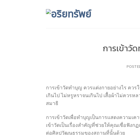
Skip
to
content
การเข้าวั
POSTE
การเข้าวัดทำบุญ ควรแต่งกายอย่างไร ควรใช้เ
เกินไป ไม่หรูหราจนเกินไป เสื้อผ้าไม่ควร
สมาธิ
การเข้าวัดเพื่อทำบุญเป็นการแสดงความเค
เข้าวัดเป็นเรื่องสำคัญที่ช่วยให้คุณเชื่
ต่อศิลปวัฒนธรรมของสถานที่นั้นด้วย