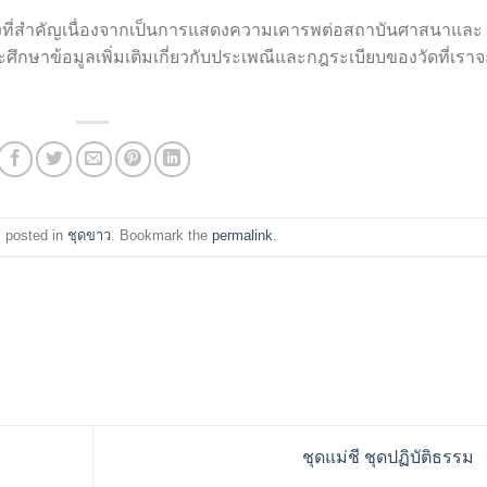
ื่องที่สำคัญเนื่องจากเป็นการแสดงความเคารพต่อสถาบันศาสนาและ
จะศึกษาข้อมูลเพิ่มเติมเกี่ยวกับประเพณีและกฎระเบียบของวัดที่เราจ
s posted in
ชุดขาว
. Bookmark the
permalink
.
ชุดแม่ชี ชุดปฏิบัติธรรม