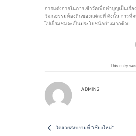
การแต่งกายในการเข้าวัดเพื่อทำบุญเป็นเร
วัฒนธรรมท้องถิ่นของแต่ละที่ ดังนั้น การที่
ไปเยี่ยมชมจะเป็นประโยชน์อย่างมากด้วย
This entry wa
ADMIN2
วัดสวยสงบงามที่ “เชียงใหม่”