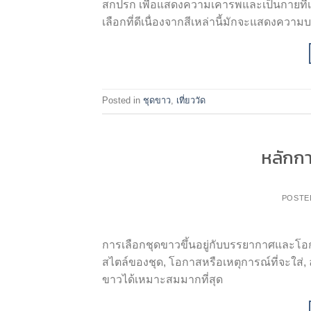
สกปรก เพื่อแสดงความเคารพและเป็นกายที่เ
เลือกที่ดีเนื่องจากสีเหล่านี้มักจะแสดงความบ
Posted in
ชุดขาว
,
เที่ยววัด
หลักกา
POSTE
การเลือกชุดขาวขึ้นอยู่กับบรรยากาศและโอกา
สไตล์ของชุด, โอกาสหรือเหตุการณ์ที่จะใส
ขาวได้เหมาะสมมากที่สุด