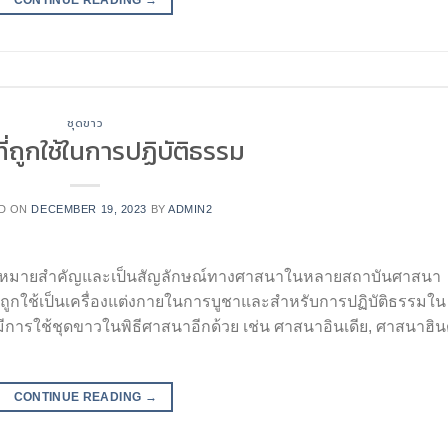
CONTINUE READING
→
ชุดขาว
ี่ถูกใช้ในการปฏิบัติธรรม
D ON
DECEMBER 19, 2023
BY
ADMIN2
ความหมายสำคัญและเป็นสัญลักษณ์ทางศาสนาในหลายสถาบันศาสนา
กถูกใช้เป็นเครื่องแต่งกายในการบูชาและสำหรับการปฏิบัติธรรมใน
มีการใช้ชุดขาวในพิธีศาสนาอีกด้วย เช่น ศาสนาอินเดีย, ศาสนาฮินด
CONTINUE READING
→