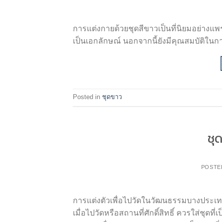
การแต่งกายด้วยชุดสีขาวเป็นที่นิยมอย่างแ
เป็นเอกลักษณ์ นอกจากนี้ยังมีคุณสมบัติใน
Posted in
ชุดขาว
ชุ
POSTE
การแต่งตัวเพื่อไปวัดในวัฒนธรรมบางประเท
เมื่อไปวัดหรือสถานที่ศักดิ์สิทธิ์ ควรใส่ชุดท