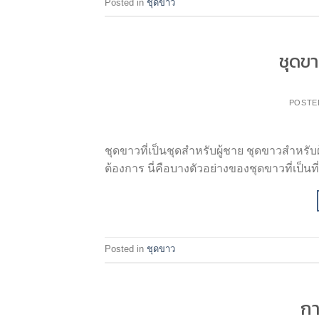
Posted in
ชุดขาว
ชุดขา
POSTE
ชุดขาวที่เป็นชุดสำหรับผู้ชาย ชุดขาวสำห
ต้องการ นี่คือบางตัวอย่างของชุดขาวที่เป็นที
Posted in
ชุดขาว
กา