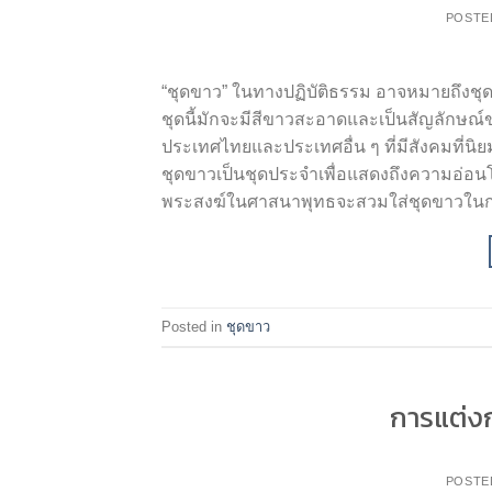
POSTE
“ชุดขาว” ในทางปฏิบัติธรรม อาจหมายถึงชุด
ชุดนี้มักจะมีสีขาวสะอาดและเป็นสัญลักษณ์ขอ
ประเทศไทยและประเทศอื่น ๆ ที่มีสังคมที่
ชุดขาวเป็นชุดประจำเพื่อแสดงถึงความอ่อนโ
พระสงฆ์ในศาสนาพุทธจะสวมใส่ชุดขาวในกา
Posted in
ชุดขาว
การแต่งก
POSTE