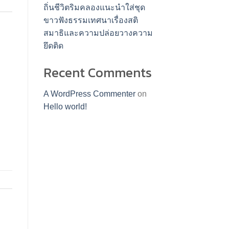
ถิ่นชีวิตริมคลองแนะนำใส่ชุด
ขาวฟังธรรมเทศนาเรื่องสติ
สมาธิและความปล่อยวางความ
ยึดติด
Recent Comments
A WordPress Commenter
on
Hello world!