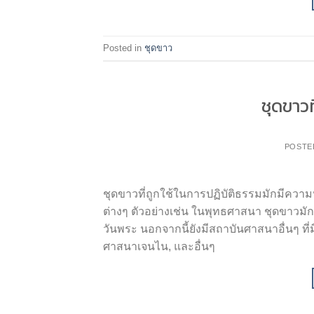
Posted in
ชุดขาว
ชุดขาวท
POSTE
ชุดขาวที่ถูกใช้ในการปฏิบัติธรรมมักมี
ต่างๆ ตัวอย่างเช่น ในพุทธศาสนา ชุดขาวมั
วันพระ นอกจากนี้ยังมีสถาบันศาสนาอื่นๆ ที่
ศาสนาเจนไน, และอื่นๆ