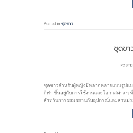
Posted in
ชุดขาว
ชุดขาว
POSTE
ชุดขาวสำหรับผู้หญิงมีหลากหลายแบบรูปแบบแ
กีฬา ขึ้นอยู่กับการใช้งานและโอกาสต่าง ๆ 
สำหรับการผสมผสานกับอุปกรณ์และส่วนประก