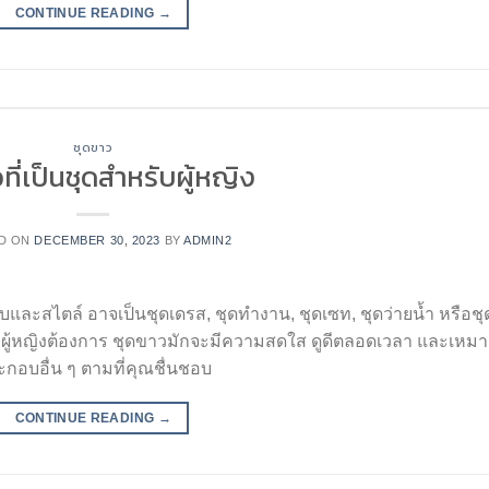
CONTINUE READING
→
ชุดขาว
ที่เป็นชุดสำหรับผู้หญิง
D ON
DECEMBER 30, 2023
BY
ADMIN2
ละสไตล์ อาจเป็นชุดเดรส, ชุดทำงาน, ชุดเซท, ชุดว่ายน้ำ หรือชุ
ที่ผู้หญิงต้องการ ชุดขาวมักจะมีความสดใส ดูดีตลอดเวลา และเหม
อบอื่น ๆ ตามที่คุณชื่นชอบ
CONTINUE READING
→