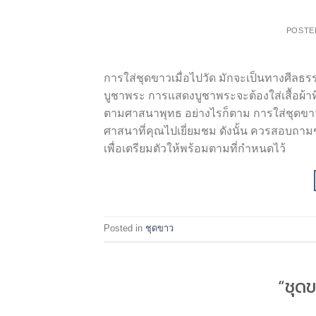
POSTE
การใส่ชุดขาวเมื่อไปวัด มักจะเป็นทางศีล
บูชาพระ การแสดงบูชาพระจะต้องใส่เสื้อผ้าที่เร
ตามศาสนาพุทธ อย่างไรก็ตาม การใส่ชุดขาวเ
ศาสนาที่คุณไปเยี่ยมชม ดังนั้น ควรสอบถามข้
เพื่อเตรียมตัวให้พร้อมตามที่กำหนดไว้
Posted in
ชุดขาว
“ชุด