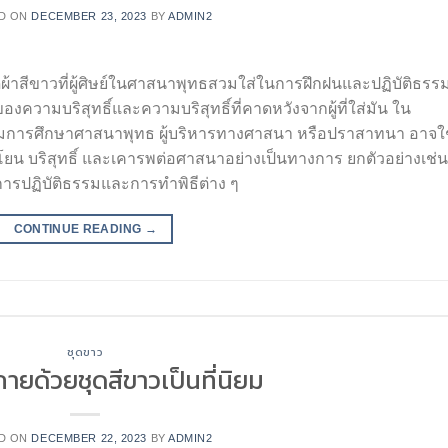
D ON
DECEMBER 23, 2023
BY
ADMIN2
ผ้าสีขาวที่ผู้ศิษย์ในศาสนาพุทธสวมใส่ในการฝึกฝนและปฏิบัติธรร
งความบริสุทธิ์และความบริสุทธิ์ที่คาดหวังจากผู้ที่ใส่มัน ใน
นิยมการศึกษาศาสนาพุทธ ผู้บริหารทางศาสนา หรือปราสาทนา อาจใ
ยน บริสุทธิ์ และเคารพต่อศาสนาอย่างเป็นทางการ ยกตัวอย่างเช่น
รปฏิบัติธรรมและการทำพิธีต่าง ๆ
CONTINUE READING
→
ชุดขาว
ายด้วยชุดสีขาวเป็นที่นิยม
D ON
DECEMBER 22, 2023
BY
ADMIN2