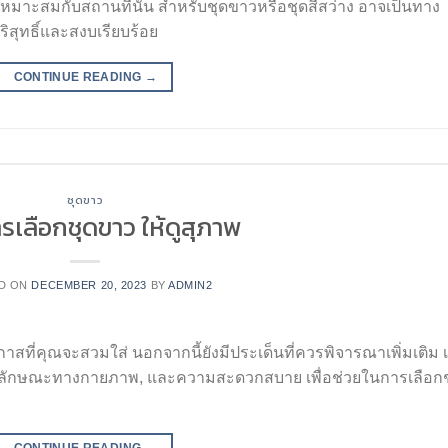
หมาะสมกับสถานที่นั้น สำหรับชุดขาวหรือชุดสีสว่าง อาจเป็นทาง
ริสุทธิ์และสงบเรียบร้อย
CONTINUE READING
→
ชุดขาว
รเลือกชุดขาว ให้ดูสุภาพ
D ON
DECEMBER 20, 2023
BY
ADMIN2
สที่คุณจะสวมใส่ นอกจากนี้ยังมีประเด็นที่ควรพิจารณาเพิ่มเติม เ
่, ลักษณะทางกายภาพ, และความสะดวกสบาย เพื่อช่วยในการเลือก