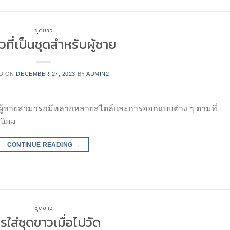
ชุดขาว
วที่เป็นชุดสำหรับผู้ชาย
D ON
DECEMBER 27, 2023
BY
ADMIN2
รับผู้ชายสามารถมีหลากหลายสไตล์และการออกแบบต่าง ๆ ตามที่
่นิยม
CONTINUE READING
→
ชุดขาว
รใส่ชุดขาวเมื่อไปวัด