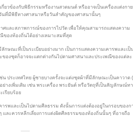
่เกี่ยวข้องกับพิธีกรรมหรืองานสวดมนต์ หรืออาจเป็นเครื่องแต่งกายท
ันที่มีพิธีทางศาสนาหรือวันสำคัญของศาสนานั้นๆ
ากาศและสภาพการณ์ของการไปวัด เพื่อให้คุณสามารถแสดงความ
ของท้องถิ่นได้อย่างเหมาะสมที่สุด
ะมีลักษณะที่เป็นระเบียบอย่างมาก เป็นการแสดงความเคารพและเป็
ของชุดก็อาจจะแตกต่างกันไปตามศาสนาและประเพณีของแต่ละ
่น ประเทศไทย ผู้ชายบางครั้งจะแต่งชุดผ้าที่มีลักษณะเป็นคาวาด (
อย่างเพิ่มเติม เช่น พระเครื่อง พระยันต์ หรือวัตถุที่เป็นสัญลักษณ์ท
เรียบร้อย
เคารพและเป็นไปตามศีลธรรม ดังนั้นการแต่งต้องอยู่ในกรอบของก
ะควรหลีกเลี่ยงการแต่งผิดศีลธรรมของท้องถิ่นนั้นๆ ที่อาจถือ