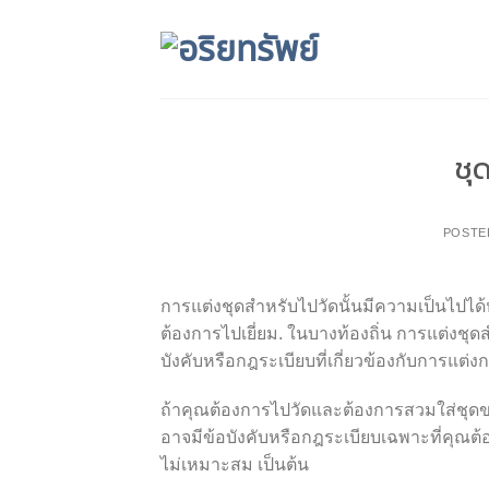
Skip
to
content
ชุ
POSTE
การแต่งชุดสำหรับไปวัดนั้นมีความเป็นไปได
ต้องการไปเยี่ยม. ในบางท้องถิ่น การแต่งชุ
บังคับหรือกฎระเบียบที่เกี่ยวข้องกับการแต่
ถ้าคุณต้องการไปวัดและต้องการสวมใส่ชุดขาว 
อาจมีข้อบังคับหรือกฎระเบียบเฉพาะที่คุณต้องป
ไม่เหมาะสม เป็นต้น