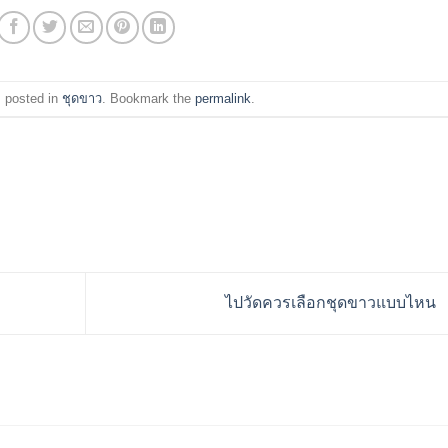
s posted in
ชุดขาว
. Bookmark the
permalink
.
ไปวัดควรเลือกชุดขาวแบบไหน