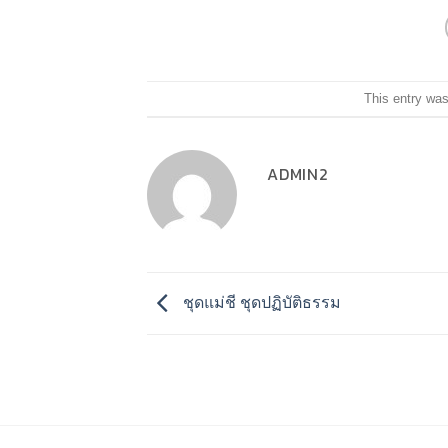
This entry wa
ADMIN2
ชุดแม่ชี ชุดปฏิบัติธรรม