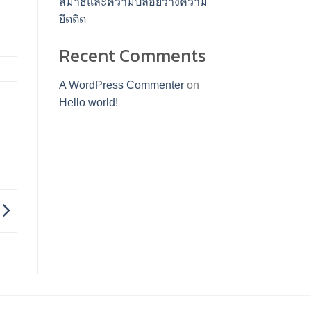
สมาธิและความปล่อยวางความ
ยึดติด
Recent Comments
A WordPress Commenter
on
Hello world!