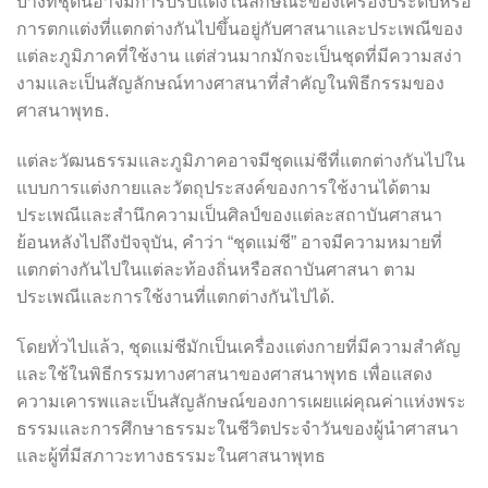
บางทีชุดนี้อาจมีการปรับแต่งในลักษณะของเครื่องประดับหรือ
การตกแต่งที่แตกต่างกันไปขึ้นอยู่กับศาสนาและประเพณีของ
แต่ละภูมิภาคที่ใช้งาน แต่ส่วนมากมักจะเป็นชุดที่มีความสง่า
งามและเป็นสัญลักษณ์ทางศาสนาที่สำคัญในพิธีกรรมของ
ศาสนาพุทธ.
แต่ละวัฒนธรรมและภูมิภาคอาจมีชุดแม่ชีที่แตกต่างกันไปใน
แบบการแต่งกายและวัตถุประสงค์ของการใช้งานได้ตาม
ประเพณีและสำนึกความเป็นศิลป์ของแต่ละสถาบันศาสนา
ย้อนหลังไปถึงปัจจุบัน, คำว่า “ชุดแม่ชี” อาจมีความหมายที่
แตกต่างกันไปในแต่ละท้องถิ่นหรือสถาบันศาสนา ตาม
ประเพณีและการใช้งานที่แตกต่างกันไปได้.
โดยทั่วไปแล้ว, ชุดแม่ชีมักเป็นเครื่องแต่งกายที่มีความสำคัญ
และใช้ในพิธีกรรมทางศาสนาของศาสนาพุทธ เพื่อแสดง
ความเคารพและเป็นสัญลักษณ์ของการเผยแผ่คุณค่าแห่งพระ
ธรรมและการศึกษาธรรมะในชีวิตประจำวันของผู้นำศาสนา
และผู้ที่มีสภาวะทางธรรมะในศาสนาพุทธ