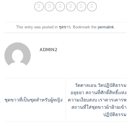
This entry was posted in
ชุดขาว
. Bookmark the
permalink
.
ADMIN2
วัดตาลเอน วัดปฏิบัติธรรม
อยุธยา สถานที่ศักดิ์สิทธิ์แห่ง
ชุดขาวที่เป็นชุดสำหรับผู้หญิง
ความเงียบสงบ เราควรเคารพ
สถานที่ใส่ชุดขาวผ้าฝ้ายเข้า
ปฏิบัติธรรม