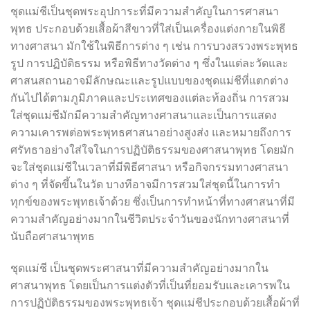
ชุดแม่ชีเป็นชุดพระอุปการะที่มีความสำคัญในการศาสนา
พุทธ ประกอบด้วยเสื้อผ้าสีขาวที่ใส่เป็นเครื่องแต่งกายในพิธี
ทางศาสนา มักใช้ในพิธีการต่าง ๆ เช่น การบวงสรวงพระพุทธ
รูป การปฏิบัติธรรม หรือพิธีทางวัดต่าง ๆ ซึ่งในแต่ละวัดและ
ศาสนสถานอาจมีลักษณะและรูปแบบของชุดแม่ชีที่แตกต่าง
กันไปได้ตามภูมิภาคและประเทศของแต่ละท้องถิ่น การสวม
ใส่ชุดแม่ชีมักมีความสำคัญทางศาสนาและเป็นการแสดง
ความเคารพต่อพระพุทธศาสนาอย่างสูงส่ง และหมายถึงการ
ศรัทธาอย่างใส่ใจในการปฏิบัติธรรมของศาสนาพุทธ โดยมัก
จะใส่ชุดแม่ชีในเวลาที่มีพิธีศาสนา หรือกิจกรรมทางศาสนา
ต่าง ๆ ที่จัดขึ้นในวัด บางทีอาจมีการสวมใส่ชุดนี้ในการทำ
ทุกข์ของพระพุทธเจ้าด้วย ซึ่งเป็นการทำหน้าที่ทางศาสนาที่มี
ความสำคัญอย่างมากในชีวิตประจำวันของนักทางศาสนาที่
นับถือศาสนาพุทธ
ชุดแม่ชี เป็นชุดพระศาสนาที่มีความสำคัญอย่างมากใน
ศาสนาพุทธ โดยเป็นการแต่งตัวที่เป็นที่ยอมรับและเคารพใน
การปฏิบัติธรรมของพระพุทธเจ้า ชุดแม่ชีประกอบด้วยเสื้อผ้าที่