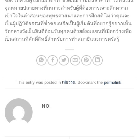
ของวัดควบคู่ไปกับมรดกทางวัฒนธรรมอันล้ำค่าทำให้ที่นี่เป็น
จุดหมายปลายทางที่เหมาะสำหรับผู้ที่ต้องการเจาะลึกความ
เข้าใจในคำสอนของพุทธศาสนาและการฝึกสติ ไม่ว่าคุณจะ
เป็นผู้ปฏิบัติธรรมที่ช่ำชองหรือเป็นผู้เริ่มต้นที่อยากรู้อยากเห็น
วัดกลางวังเย็นยินดีต้อนรับทุกคนด้วยอ้อมแขนที่เปิดกว้างเพื่อ
เป็นสถานที่ศักดิ์สิทธิ์สำหรับการทำสมาธิและการตรัสรู้
This entry was posted in
เที่ยววัด
. Bookmark the
permalink
.
NOI