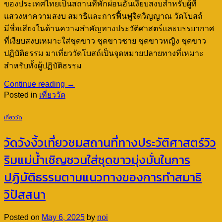
ของประเทศไทยเป็นสถานที่พักผ่อนอันเงียบสงบสำหรับผู้ที่
แสวงหาความสงบ สมาธิและการฟื้นฟูจิตวิญญาณ วัดโบสถ์
มีชื่อเสียงในด้านความสำคัญทางประวัติศาสตร์และบรรยากาศ
ที่เงียบสงบเหมาะใส่ชุดขาว ชุดขาวชาย ชุดขาวหญิง ชุดขาว
ปฏิบัติธรรม มาเที่ยววัดโบสถ์เป็นจุดหมายปลายทางที่เหมาะ
สำหรับทั้งผู้ปฏิบัติธรรม
Continue reading
→
Posted in
เที่ยววัด
เที่ยววัด
วัดวังงิ้วเที่ยวชมสถานที่ทางประวัติศาสตร์วิว
ริมแม่น้ำเชิญชวนใส่ชุดขาวมุ่งมั่นในการ
ปฏิบัติธรรมตามแนวทางของการทำสมาธิ
วิปัสสนา
Posted on
May 6, 2025
by
noi