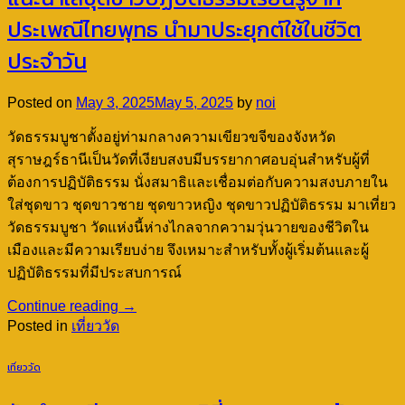
ประเพณีไทยพุทธ นำมาประยุกต์ใช้ในชีวิต
ประจำวัน
Posted on
May 3, 2025
May 5, 2025
by
noi
วัดธรรมบูชาตั้งอยู่ท่ามกลางความเขียวขจีของจังหวัด
สุราษฎร์ธานีเป็นวัดที่เงียบสงบมีบรรยากาศอบอุ่นสำหรับผู้ที่
ต้องการปฏิบัติธรรม นั่งสมาธิและเชื่อมต่อกับความสงบภายใน
ใส่ชุดขาว ชุดขาวชาย ชุดขาวหญิง ชุดขาวปฏิบัติธรรม มาเที่ยว
วัดธรรมบูชา วัดแห่งนี้ห่างไกลจากความวุ่นวายของชีวิตใน
เมืองและมีความเรียบง่าย จึงเหมาะสำหรับทั้งผู้เริ่มต้นและผู้
ปฏิบัติธรรมที่มีประสบการณ์
Continue reading
→
Posted in
เที่ยววัด
เที่ยววัด