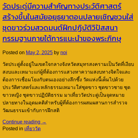
วัดประดู่มีความสำคัญทางประวัติศาสตร์
สร้างขึ้นในสมัยอยุธยาตอนปลายเชิญชวนใส่
ชุดขาวร่วมสวดมนต์ฝึกปฏิบัติวิปัสสนา
กรรมฐานภายใต้การแนะนำของพระภิกษุ
Posted on
May 2, 2025
by
noi
วัดประดู่ตั้งอยู่ในเขตใจกลางจังหวัดสมุทรสงครามเป็นวัดที่เงียบ
สงบและเหมาะแก่ผู้ที่ต้องการแสวงหาความสงบทางจิตใจและ
ต้องการเชื่อมโยงกับตนเองอย่างลึกซึ้ง วัดแห่งนี้เต็มไปด้วย
ประวัติศาสตร์และหลักธรรมเหมาะใส่ชุดขาว ชุดขาวชาย ชุด
ขาวหญิง ชุดขาวปฏิบัติธรรม มาเที่ยววัดประดู่เป็นจุดหมาย
ปลายทางในอุดมคติสำหรับผู้ที่ต้องการผสมผสานการสำรวจ
วัฒนธรรมเข้ากับการฝึกสติ
Continue reading
→
Posted in
เที่ยววัด