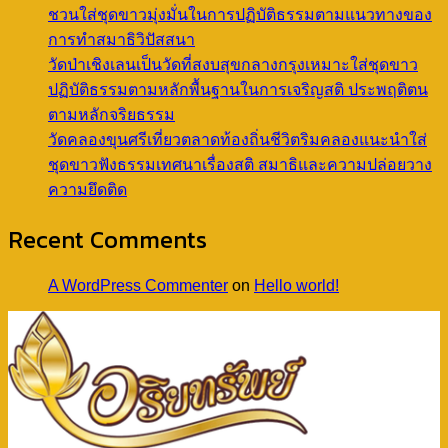
ชวนใส่ชุดขาวมุ่งมั่นในการปฏิบัติธรรมตามแนวทางของ
การทำสมาธิวิปัสสนา
วัดป่าเชิงเลนเป็นวัดที่สงบสุขกลางกรุงเหมาะใส่ชุดขาว
ปฏิบัติธรรมตามหลักพื้นฐานในการเจริญสติ ประพฤติตน
ตามหลักจริยธรรม
วัดคลองขุนศรีเที่ยวตลาดท้องถิ่นชีวิตริมคลองแนะนำใส่
ชุดขาวฟังธรรมเทศนาเรื่องสติ สมาธิและความปล่อยวาง
ความยึดติด
Recent Comments
A WordPress Commenter
on
Hello world!