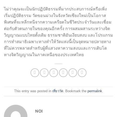
ไม่ว่าคุณจะเป็นนักปฏิบัติธรรมที่มากประสบการณ์หรือเพิ่ง
เริ่มปฏิบัติธรรม วัดขอนม่วงในจังหวัดเชียงใหม่เป็นโอกาส
พิเศษที่จะหลีกหนีจากความเครียดในชีวิตประจำวันและเชื่อม
ต่อกับตัวตนภายในของคุณอีกครั้ง การผสมผสานระหว่างจิต
วิญญาณแบบไทยดั้งเดิม ธรรมชาติอันเงียบสงบ และโปรแกรม
การทำสมาธิเฉพาะทางทำให้วัดแห่งนี้เป็นจุดหมายปลายทาง
ที่ไม่ควรพลาดสำหรับผู้ที่แสวงหาความสงบและการเติบโต
ทางจิตวิญญาณในภาคเหนือของประเทศไทย
This entry was posted in
เที่ยววัด
. Bookmark the
permalink
.
NOI