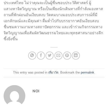
ประเทศไทย ไม่ว่าคุณจะเป็นผู้ชื่นชอบประวัติศาสตร์ ผู้
แสวงหาจิตวิญญาณ หรือเป็นเพียงนักเดินทางที่กำลังมองหาส
ถานที่พักผ่อนอันเงียบสงบ วัดคมบางมอบประสบการณ์ที่มี
เอกลักษณ์และมีคุณค่า ดื่มด่ำไปกับบรรยากาศอันเงียบสงบ
ชื่นชมความงามทางสถาปัตยกรรม และเข้าร่วมกิจกรรมทาง
จิตวิญญาณเพื่อสัมผัสวัฒนธรรมไทยและพุทธศาสนาอย่างลึก
ซึ้งยิ่งขึ้น
This entry was posted in
เที่ยววัด
. Bookmark the
permalink
.
NOI