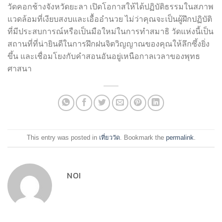
วัดคอกช้างจังหวัดยะลา เปิดโอกาสให้ได้ปฏิบัติธรรมในสภาพ
แวดล้อมที่เงียบสงบและเอื้ออำนวย ไม่ว่าคุณจะเป็นผู้ฝึกปฏิบัติ
ที่มีประสบการณ์หรือเป็นมือใหม่ในการทำสมาธิ วัดแห่งนี้เป็น
สถานที่ที่น่ายินดีในการฝึกฝนจิตวิญญาณของคุณให้ลึกซึ้งยิ่ง
ขึ้น และเชื่อมโยงกับคำสอนอันอยู่เหนือกาลเวลาของพุทธ
ศาสนา
This entry was posted in
เที่ยววัด
. Bookmark the
permalink
.
NOI