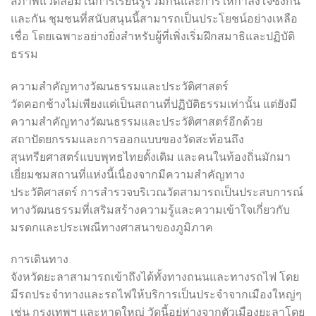
สภาพแวดล้อมในการเรียนรู้ร่วมกันและการให้กำลังใจซึ่งกัน
และกัน ชุมชนที่สนับสนุนนี้สามารถเป็นประโยชน์อย่างเหลือ
เชื่อ โดยเฉพาะอย่างยิ่งสำหรับผู้ที่เพิ่งเริ่มฝึกสมาธิและปฏิบัติ
ธรรม
ความสำคัญทางวัฒนธรรมและประวัติศาสตร์
วัดคอกช้างไม่เพียงแต่เป็นสถานที่ปฏิบัติธรรมเท่านั้น แต่ยังมี
ความสำคัญทางวัฒนธรรมและประวัติศาสตร์อีกด้วย
สถาปัตยกรรมและการออกแบบของวัดสะท้อนถึง
สุนทรียศาสตร์แบบพุทธไทยดั้งเดิม และคนในท้องถิ่นมักมา
เยี่ยมชมสถานที่แห่งนี้เนื่องจากมีความสำคัญทาง
ประวัติศาสตร์ การสำรวจบริเวณวัดสามารถเป็นประสบการณ์
ทางวัฒนธรรมที่เสริมสร้างความรู้และความเข้าใจเกี่ยวกับ
มรดกและประเพณีทางศาสนาของภูมิภาค
การเดินทาง
จังหวัดยะลาสามารถเข้าถึงได้ทั้งทางถนนและทางรถไฟ โดย
มีรถประจำทางและรถไฟให้บริการเป็นประจำจากเมืองใหญ่ๆ
เช่น กรุงเทพฯ และหาดใหญ่ วัดนี้อยู่ห่างจากตัวเมืองยะลาโดย