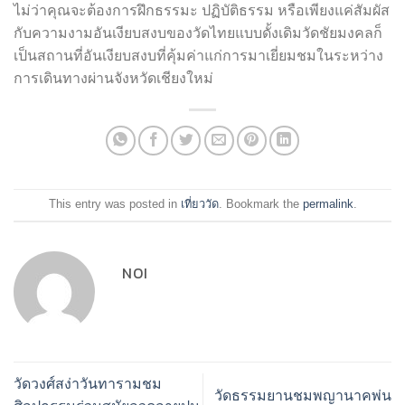
ไม่ว่าคุณจะต้องการฝึกธรรมะ ปฏิบัติธรรม หรือเพียงแค่สัมผัส
กับความงามอันเงียบสงบของวัดไทยแบบดั้งเดิมวัดชัยมงคลก็
เป็นสถานที่อันเงียบสงบที่คุ้มค่าแก่การมาเยี่ยมชมในระหว่าง
การเดินทางผ่านจังหวัดเชียงใหม่
This entry was posted in
เที่ยววัด
. Bookmark the
permalink
.
NOI
วัดวงศ์สง่าวันทารามชม
วัดธรรมยานชมพญานาคพ่น