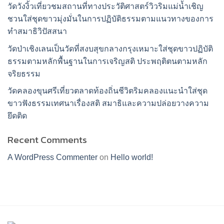
วัดวังงิ้วเที่ยวชมสถานที่ทางประวัติศาสตร์วิวริมแม่น้ำเชิญ
ชวนใส่ชุดขาวมุ่งมั่นในการปฏิบัติธรรมตามแนวทางของการ
ทำสมาธิวิปัสสนา
วัดป่าเชิงเลนเป็นวัดที่สงบสุขกลางกรุงเหมาะใส่ชุดขาวปฏิบัติ
ธรรมตามหลักพื้นฐานในการเจริญสติ ประพฤติตนตามหลัก
จริยธรรม
วัดคลองขุนศรีเที่ยวตลาดท้องถิ่นชีวิตริมคลองแนะนำใส่ชุด
ขาวฟังธรรมเทศนาเรื่องสติ สมาธิและความปล่อยวางความ
ยึดติด
Recent Comments
A WordPress Commenter
on
Hello world!