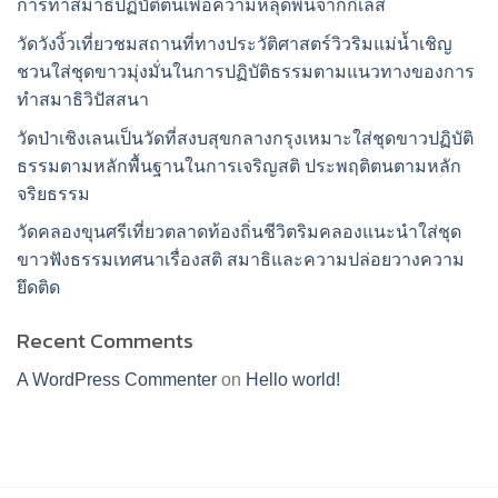
การทำสมาธิปฏิบัติตนเพื่อความหลุดพ้นจากกิเลส
วัดวังงิ้วเที่ยวชมสถานที่ทางประวัติศาสตร์วิวริมแม่น้ำเชิญ
ชวนใส่ชุดขาวมุ่งมั่นในการปฏิบัติธรรมตามแนวทางของการ
ทำสมาธิวิปัสสนา
วัดป่าเชิงเลนเป็นวัดที่สงบสุขกลางกรุงเหมาะใส่ชุดขาวปฏิบัติ
ธรรมตามหลักพื้นฐานในการเจริญสติ ประพฤติตนตามหลัก
จริยธรรม
วัดคลองขุนศรีเที่ยวตลาดท้องถิ่นชีวิตริมคลองแนะนำใส่ชุด
ขาวฟังธรรมเทศนาเรื่องสติ สมาธิและความปล่อยวางความ
ยึดติด
Recent Comments
A WordPress Commenter
on
Hello world!