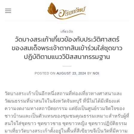
Skip
to
content
เที่ยววัด
วัดบางสระเก้าเกี่ยวข้องกับประวัติศาสตร์
ของสมเด็จพระเจ้าตากสินเข้าร่วมใส่ชุดขาว
ปฏิบัติตามแนววิปัสสนากรรมฐาน
POSTED ON
AUGUST 23, 2024
BY
NOI
วัดบางสระเก้าเป็นอีกหนึ่งสถานที่ท่องเที่ยวทางศาสนาและ
วัฒนธรรมที่น่าสนใจในจังหวัดจันทบุรี ที่นี่ไม่ได้มีเพียงแค่
ความงดงามทางสถาปัตยกรรม แต่ยังเป็นศูนย์รวมจิตใจของ
ชาวบ้านและเป็นตัวแทนของชุมชนคุณธรรมเหมาะสำหรับผู้ที่
สนใจใส่ชุดขาว ชุดขาวชาย ชุดขาวหญิง ชุดขาวปฏิบัติธรรม
มาเที่ยววัดบางสระเก้าตั้งอยู่ในพื้นที่สีเขียวขจีเป็นวัดที่มีความ