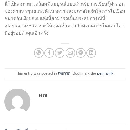
นี้ก็เป็นสภาพแวดล้อมที่สมบูรณ์แบบสำหรับการเรียนรู้คำสอน
ของศาสนาพุทธและค้นหาความสงบภายในจิตใจ การไปเยี่ยม
ชมวัดอันเงียบสงบแห่งนี้สามารถเป็นประสบการณ์ที่
เปลี่ยนแปลงชีวิต ช่วยให้คุณเชื่อมต่อกับตัวตนภายในและโลก
ที่อยู่รอบตัวคุณอีกครั้ง
This entry was posted in
เที่ยววัด
. Bookmark the
permalink
.
NOI