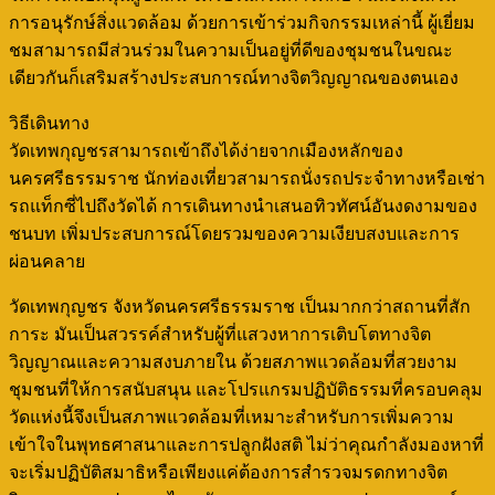
การอนุรักษ์สิ่งแวดล้อม ด้วยการเข้าร่วมกิจกรรมเหล่านี้ ผู้เยี่ยม
ชมสามารถมีส่วนร่วมในความเป็นอยู่ที่ดีของชุมชนในขณะ
เดียวกันก็เสริมสร้างประสบการณ์ทางจิตวิญญาณของตนเอง
วิธีเดินทาง
วัดเทพกุญชรสามารถเข้าถึงได้ง่ายจากเมืองหลักของ
นครศรีธรรมราช นักท่องเที่ยวสามารถนั่งรถประจำทางหรือเช่า
รถแท็กซี่ไปถึงวัดได้ การเดินทางนำเสนอทิวทัศน์อันงดงามของ
ชนบท เพิ่มประสบการณ์โดยรวมของความเงียบสงบและการ
ผ่อนคลาย
วัดเทพกุญชร จังหวัดนครศรีธรรมราช เป็นมากกว่าสถานที่สัก
การะ มันเป็นสวรรค์สำหรับผู้ที่แสวงหาการเติบโตทางจิต
วิญญาณและความสงบภายใน ด้วยสภาพแวดล้อมที่สวยงาม
ชุมชนที่ให้การสนับสนุน และโปรแกรมปฏิบัติธรรมที่ครอบคลุม
วัดแห่งนี้จึงเป็นสภาพแวดล้อมที่เหมาะสำหรับการเพิ่มความ
เข้าใจในพุทธศาสนาและการปลูกฝังสติ ไม่ว่าคุณกำลังมองหาที่
จะเริ่มปฏิบัติสมาธิหรือเพียงแค่ต้องการสำรวจมรดกทางจิต