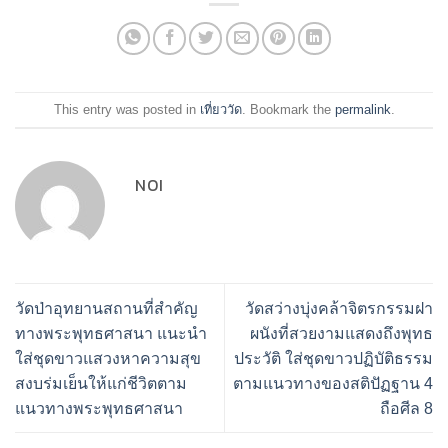
This entry was posted in
เที่ยววัด
. Bookmark the
permalink
.
NOI
วัดป่าอุทยานสถานที่สำคัญ
วัดสว่างบุ่งคล้าจิตรกรรมฝา
ทางพระพุทธศาสนา แนะนำ
ผนังที่สวยงามแสดงถึงพุทธ
ใส่ชุดขาวแสวงหาความสุข
ประวัติ ใส่ชุดขาวปฏิบัติธรรม
สงบร่มเย็นให้แก่ชีวิตตาม
ตามแนวทางของสติปัฏฐาน 4
แนวทางพระพุทธศาสนา
ถือศีล 8