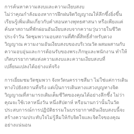
การค้นหาความสงบและความเงียบสงบ
ไม่ว่าคุณกำลังมองหาการฝึกฝนจิตวิญญาณให้ลึกซึ้งยิ่งขึ้น
เรียนรู้เพิ่มเติมเกี่ยวกับคำสอนทางพุทธศาสนา หรือเพียงแค่
ค้นหาสถานที่พักผ่อนอันเงียบสงบจากความวุ่นวายในชีวิต
ประจำวัน วัดชุมพวามอบสถานที่ศักดิ์สิทธิ์สำหรับดวง
วิญญาณ ความงามอันเงียบสงบของบริเวณวัด ผสมผสานกับ
ความอบอุ่นและการต้อนรับของพระภิกษุและพนักงาน ทำให้
เกิดบรรยากาศแห่งความสงบและความเงียบสงบที่
เปลี่ยนแปลงได้อย่างแท้จริง
การเยี่ยมชมวัดชุมพวา จังหวัดนครราชสีมา ไม่ใช่แค่การเดิน
ทางไปยังสถานที่จริง แต่เป็นการเดินทางแสวงบุญทางจิต
วิญญาณที่สามารถเติมเต็มชีวิตของคุณได้อย่างลึกซึ้ง ไม่ว่า
คุณจะใช้เวลาหนึ่งวัน หนึ่งสัปดาห์ หรือนานกว่านั้นในวัด
ประสบการณ์การปฏิบัติธรรมในบรรยากาศอันเงียบสงบนี้จะ
สร้างความประทับใจไม่รู้ลืมให้กับจิตใจและจิตใจของคุณ
อย่างแน่นอน