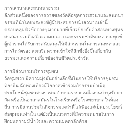
การเสวนาและสนทนาธรรม
อีกส่วนหนึ่งของการถวายของวัดคือชุดการเสวนาและสนทนา
ธรรมที่นำโดยพระสงฆ์ผู้มีประสบการณ์ เสวนาเหล่านี้
ครอบคลุมหัวข้อต่างๆ มากมายที่เกี่ยวข้องกับคำสอนทางพุทธ
ศาสนา รวมถึงสติ ความเมตตา และธรรมชาติของความทุกข์
ผู้เข้าร่วมได้รับการสนับสนุนให้มีส่วนร่วมในการสนทนาและ
การไตร่ตรอง ส่งเสริมความเข้าใจที่ลึกซึ้งยิ่งขึ้นเกี่ยวกับ
ธรรมะและความเกี่ยวข้องกับชีวิตประจำวัน
การมีส่วนร่วมบริการชุมชน
วัดชุมพวา มีความมุ่งมั่นอย่างลึกซึ้งในการให้บริการชุมชน
ท้องถิ่น นักท่องเที่ยวมีโอกาสเข้าร่วมกิจกรรมบำเพ็ญ
ประโยชน์ชุมชนต่างๆ เช่น ตักบาตร ช่วยเหลืองานบำรุงรักษา
วัด หรือเป็นอาสาสมัครในโรงเรียนหรือโรงพยาบาลในท้อง
ถิ่น การมีส่วนร่วมในกิจกรรมเหล่านี้ไม่เพียงแต่เป็นประโยชน์
ต่อชุมชนเท่านั้น แต่ยังเป็นแนวทางที่มีความหมายในการ
ฝึกฝนความมีน้ำใจและความเมตตาอีกด้วย