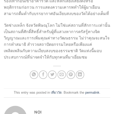
รองเท้าก่อนเข้าอาคารวัด และหลีกเลี่ยงเสียงดังหรือ
พฤติกรรมก่อกวน การแสดงความเคารพทำให้ผู้มาเยือน
สามารถดื่มด่ำกับบรรยากาศอันเงียบสงบของวัดได้อย่างเต็มที่
วัดช่างเหล็ก จังหวัดพิษณุโลก ไม่ใช่แค่สถานที่สักการะเท่านั้น
เป็นสถานที่ศักดิ์สิทธิ์สำหรับผู้ที่แสวงหาการตรัสรู้ทางจิต
วิญญาณและการเพิ่มคุณค่าทางวัฒนธรรม ไม่ว่าคุณจะสนใจ
การทำสมาธิ สำรวจสถาปัตยกรรมไทยหรือเพียงแค่
เพลิดเพลินกับความเงียบสงบของธรรมชาติ วัดแห่งนี้มอบ
ประสบการณ์ที่น่าจดจำให้กับทุกคนที่มาเยี่ยมชม
This entry was posted in
เที่ยววัด
. Bookmark the
permalink
.
NOI