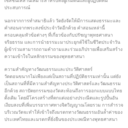
เซสชั่นเหล่านี้เหมาะสำหรับทั้งผู้เริ่มต้นและผู้ปฏิบัติที่มี
ประสบการณ์
นอกจากการทำสมาธิแล้ว วัดยังจัดให้มีการแสดงธรรมะและ
คำสอนจากพระสงฆ์ประจำวัดอีกด้วย คำสอนเหล่านี้
ครอบคลุมหัวข้อต่างๆ ที่เกี่ยวข้องกับปรัชญาพุทธศาสนา
จริยธรรม และการนำธรรมะมาประยุกต์ใช้ในชีวิตประจำวัน
ผู้เข้าร่วมสามารถถามคำถามและร่วมอภิปรายเพื่อเสริมสร้าง
ความเข้าใจในหลักธรรมของพุทธศาสนา
ความสำคัญทางวัฒนธรรมและประวัติศาสตร์
วัดดอนขนากไม่เพียงแต่เป็นสถานที่ปฏิบัติธรรมเท่านั้น แต่ยัง
เป็นสถานที่ที่มีความสำคัญทางประวัติศาสตร์และวัฒนธรรม
อีกด้วย สถาปัตยกรรมของวัดสะท้อนถึงการออกแบบแบบไทย
ดั้งเดิม โดยมีโครงสร้างที่ตกแต่งอย่างประณีตและรูปปั้นอัน
เงียบสงบที่เพิ่มบรรยากาศทางจิตวิญญาณโดยรวม การสำรวจ
บริเวณวัดจะทำให้เข้าใจถึงมรดกทางวัฒนธรรมอันล้ำค่าของ
ประเทศไทยและมรดกที่ยั่งยืนของประเพณีทางพุทธศาสนา