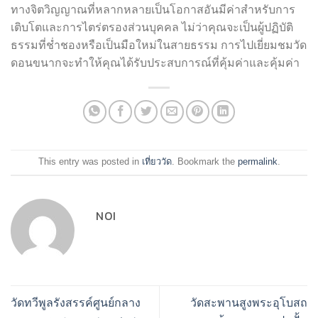
ทางจิตวิญญาณที่หลากหลายเป็นโอกาสอันมีค่าสำหรับการ
เติบโตและการไตร่ตรองส่วนบุคคล ไม่ว่าคุณจะเป็นผู้ปฏิบัติ
ธรรมที่ช่ำชองหรือเป็นมือใหม่ในสายธรรม การไปเยี่ยมชมวัด
ดอนขนากจะทำให้คุณได้รับประสบการณ์ที่คุ้มค่าและคุ้มค่า
This entry was posted in
เที่ยววัด
. Bookmark the
permalink
.
NOI
วัดทวีพูลรังสรรค์ศูนย์กลาง
วัดสะพานสูงพระอุโบสถ