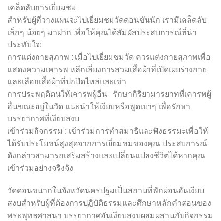
เคล็ดลับการเยี่ยมชม
สำหรับผู้ที่วางแผนจะไปเยี่ยมชมวัดดอนขันนัก เรามีเคล็ดลับ
เล็กๆ น้อยๆ มาฝาก เพื่อให้คุณได้สัมผัสประสบการณ์ที่น่า
ประทับใจ:
การแต่งกายสุภาพ : เมื่อไปเยี่ยมชมวัด ควรแต่งกายสุภาพเพื่อ
แสดงความเคารพ หลีกเลี่ยงการสวมเสื้อผ้าที่เปิดเผยร่างกาย
และเลือกเสื้อผ้าที่ปกปิดไหล่และเข่า
การประพฤติตนให้เคารพผู้อื่น : รักษากิริยามารยาทที่เคารพผู้
อื่นขณะอยู่ในวัด แนะนำให้เงียบหรือพูดเบาๆ เพื่อรักษา
บรรยากาศที่เงียบสงบ
เข้าร่วมกิจกรรม : เข้าร่วมการทำสมาธิและฟังธรรมะเพื่อให้
ได้รับประโยชน์สูงสุดจากการเยี่ยมชมของคุณ ประสบการณ์
ดังกล่าวสามารถเสริมสร้างและเปลี่ยนแปลงชีวิตได้หากคุณ
เข้าร่วมอย่างจริงจัง
วัดดอนขนากในจังหวัดนครปฐมเป็นสถานที่พักผ่อนอันเงียบ
สงบสำหรับผู้ที่ต้องการปฏิบัติธรรมและศึกษาหลักคำสอนของ
พระพุทธศาสนา บรรยากาศอันเงียบสงบผสมผสานกับกิจกรรม