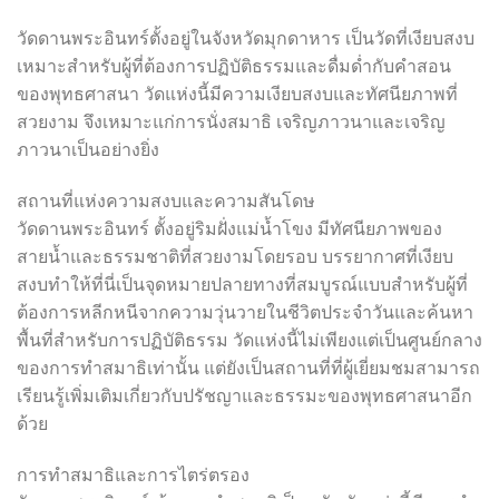
วัดดานพระอินทร์ตั้งอยู่ในจังหวัดมุกดาหาร เป็นวัดที่เงียบสงบ
เหมาะสำหรับผู้ที่ต้องการปฏิบัติธรรมและดื่มด่ำกับคำสอน
ของพุทธศาสนา วัดแห่งนี้มีความเงียบสงบและทัศนียภาพที่
สวยงาม จึงเหมาะแก่การนั่งสมาธิ เจริญภาวนาและเจริญ
ภาวนาเป็นอย่างยิ่ง
สถานที่แห่งความสงบและความสันโดษ
วัดดานพระอินทร์ ตั้งอยู่ริมฝั่งแม่น้ำโขง มีทัศนียภาพของ
สายน้ำและธรรมชาติที่สวยงามโดยรอบ บรรยากาศที่เงียบ
สงบทำให้ที่นี่เป็นจุดหมายปลายทางที่สมบูรณ์แบบสำหรับผู้ที่
ต้องการหลีกหนีจากความวุ่นวายในชีวิตประจำวันและค้นหา
พื้นที่สำหรับการปฏิบัติธรรม วัดแห่งนี้ไม่เพียงแต่เป็นศูนย์กลาง
ของการทำสมาธิเท่านั้น แต่ยังเป็นสถานที่ที่ผู้เยี่ยมชมสามารถ
เรียนรู้เพิ่มเติมเกี่ยวกับปรัชญาและธรรมะของพุทธศาสนาอีก
ด้วย
การทำสมาธิและการไตร่ตรอง