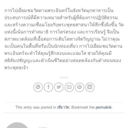
การไปเยี่ยมชมวัดดานพระอินทร์ในจังหวัดมุกดาหารเป็น
ประสบการณ์ที่มีความหมายสำหรับผู้ที่ต้องการปฏิบัติธรรม
และสร้างความเชื่อมโยงกับพระพุทธศาสนาให้ลึกซึ้งยิ่งขึ้น วัด
แห่งนี้เน้นการทำสมาธิ การไตร่ตรอง และการเรียนรู้ จึงเป็น
สภาพแวดล้อมที่เอื้อต่อการเติบโตทางจิตวิญญาณ ไม่ว่าคุณ
จะเป็นคนในพื้นที่หรือเป็นนักท่องเที่ยว การไปเยี่ยมชมวัดดาน
พระอินทร์จะทำให้คุณรู้สึกสงบและแจ่มใส ช่วยให้คุณมี
สติสัมปชัญญะและดำเนินชีวิตอย่างสอดคล้องกับคำสอนของ
พระพุทธเจ้า
This entry was posted in
เที่ยววัด
. Bookmark the
permalink
.