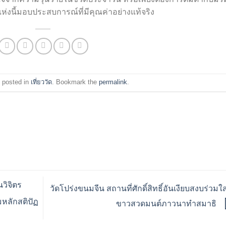
่งนี้มอบประสบการณ์ที่มีคุณค่าอย่างแท้จริง
 posted in
เที่ยววัด
. Bookmark the
permalink
.
วิจิตร
วัดโปร่งขนมจีน สถานที่ศักดิ์สิทธิ์อันเงียบสงบร่วมใส
หลักสติปัฏ
ขาวสวดมนต์ภาวนาทำสมาธิ