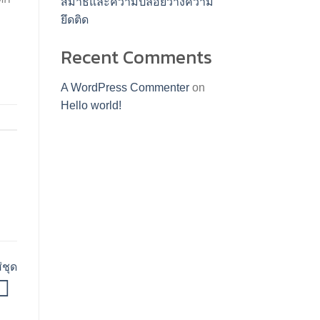
สมาธิและความปล่อยวางความ
ยึดติด
Recent Comments
A WordPress Commenter
on
Hello world!
่ชุด