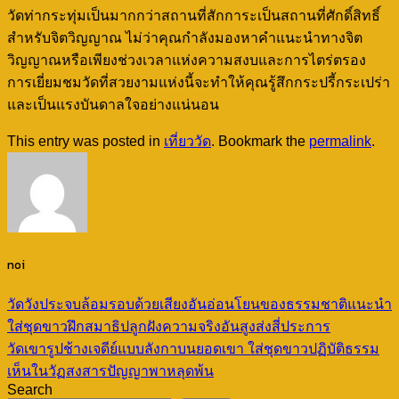
วัดท่ากระทุ่มเป็นมากกว่าสถานที่สักการะเป็นสถานที่ศักดิ์สิทธิ์
สำหรับจิตวิญญาณ ไม่ว่าคุณกำลังมองหาคำแนะนำทางจิต
วิญญาณหรือเพียงช่วงเวลาแห่งความสงบและการไตร่ตรอง
การเยี่ยมชมวัดที่สวยงามแห่งนี้จะทำให้คุณรู้สึกกระปรี้กระเปร่า
และเป็นแรงบันดาลใจอย่างแน่นอน
This entry was posted in
เที่ยววัด
. Bookmark the
permalink
.
noi
วัดวังประจบล้อมรอบด้วยเสียงอันอ่อนโยนของธรรมชาติแนะนำ
ใส่ชุดขาวฝึกสมาธิปลูกฝังความจริงอันสูงส่งสี่ประการ
วัดเขารูปช้างเจดีย์แบบลังกาบนยอดเขา ใส่ชุดขาวปฏิบัติธรรม
เห็นในวัฏสงสารปัญญาพาหลุดพ้น
Search