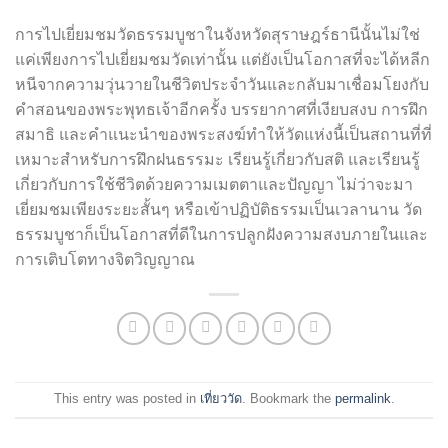
การไปเยี่ยมชมวัดธรรมบูชาในจังหวัดสุราษฎร์ธานีนั้นไม่ใช่
แค่เพียงการไปเยี่ยมชมวัดเท่านั้น แต่ยังเป็นโอกาสที่จะได้หลีก
หนีจากความวุ่นวายในชีวิตประจำวันและกลับมาเชื่อมโยงกับ
คำสอนของพระพุทธเจ้าอีกครั้ง บรรยากาศที่เงียบสงบ การฝึก
สมาธิ และคำแนะนำของพระสงฆ์ทำให้วัดแห่งนี้เป็นสถานที่ที่
เหมาะสำหรับการฝึกฝนธรรมะ เรียนรู้เกี่ยวกับสติ และเรียนรู้
เกี่ยวกับการใช้ชีวิตด้วยความเมตตาและปัญญา ไม่ว่าจะมา
เยี่ยมชมเพียงระยะสั้นๆ หรือเข้าปฏิบัติธรรมเป็นเวลานาน วัด
ธรรมบูชาก็เป็นโอกาสที่ดีในการปลูกฝังความสงบภายในและ
การเติบโตทางจิตวิญญาณ
This entry was posted in
เที่ยววัด
. Bookmark the
permalink
.