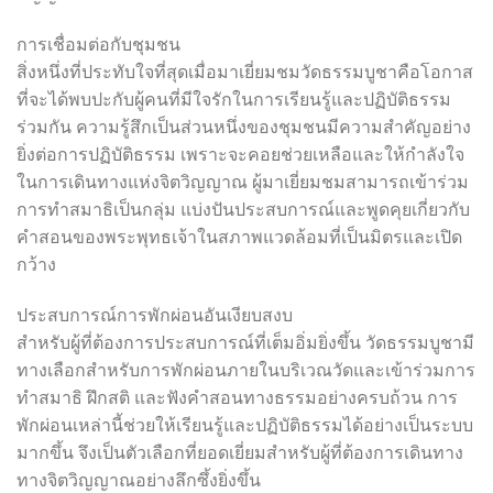
การเชื่อมต่อกับชุมชน
สิ่งหนึ่งที่ประทับใจที่สุดเมื่อมาเยี่ยมชมวัดธรรมบูชาคือโอกาส
ที่จะได้พบปะกับผู้คนที่มีใจรักในการเรียนรู้และปฏิบัติธรรม
ร่วมกัน ความรู้สึกเป็นส่วนหนึ่งของชุมชนมีความสำคัญอย่าง
ยิ่งต่อการปฏิบัติธรรม เพราะจะคอยช่วยเหลือและให้กำลังใจ
ในการเดินทางแห่งจิตวิญญาณ ผู้มาเยี่ยมชมสามารถเข้าร่วม
การทำสมาธิเป็นกลุ่ม แบ่งปันประสบการณ์และพูดคุยเกี่ยวกับ
คำสอนของพระพุทธเจ้าในสภาพแวดล้อมที่เป็นมิตรและเปิด
กว้าง
ประสบการณ์การพักผ่อนอันเงียบสงบ
สำหรับผู้ที่ต้องการประสบการณ์ที่เต็มอิ่มยิ่งขึ้น วัดธรรมบูชามี
ทางเลือกสำหรับการพักผ่อนภายในบริเวณวัดและเข้าร่วมการ
ทำสมาธิ ฝึกสติ และฟังคำสอนทางธรรมอย่างครบถ้วน การ
พักผ่อนเหล่านี้ช่วยให้เรียนรู้และปฏิบัติธรรมได้อย่างเป็นระบบ
มากขึ้น จึงเป็นตัวเลือกที่ยอดเยี่ยมสำหรับผู้ที่ต้องการเดินทาง
ทางจิตวิญญาณอย่างลึกซึ้งยิ่งขึ้น