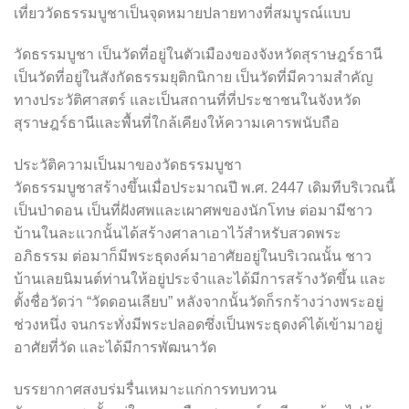
เที่ยววัดธรรมบูชาเป็นจุดหมายปลายทางที่สมบูรณ์แบบ
วัดธรรมบูชา เป็นวัดที่อยู่ในตัวเมืองของจังหวัดสุราษฎร์ธานี
เป็นวัดที่อยู่ในสังกัดธรรมยุติกนิกาย เป็นวัดที่มีความสำคัญ
ทางประวัติศาสตร์ และเป็นสถานที่ที่ประชาชนในจังหวัด
สุราษฎร์ธานีและพื้นที่ใกล้เคียงให้ความเคารพนับถือ
ประวัติความเป็นมาของวัดธรรมบูชา
วัดธรรมบูชาสร้างขึ้นเมื่อประมาณปี พ.ศ. 2447 เดิมทีบริเวณนี้
เป็นป่าดอน เป็นที่ฝังศพและเผาศพของนักโทษ ต่อมามีชาว
บ้านในละแวกนั้นได้สร้างศาลาเอาไว้สำหรับสวดพระ
อภิธรรม ต่อมาก็มีพระธุดงค์มาอาศัยอยู่ในบริเวณนั้น ชาว
บ้านเลยนิมนต์ท่านให้อยู่ประจำและได้มีการสร้างวัดขึ้น และ
ตั้งชื่อวัดว่า “วัดดอนเลียบ” หลังจากนั้นวัดก็รกร้างว่างพระอยู่
ช่วงหนึ่ง จนกระทั่งมีพระปลอดซึ่งเป็นพระธุดงค์ได้เข้ามาอยู่
อาศัยที่วัด และได้มีการพัฒนาวัด
บรรยากาศสงบร่มรื่นเหมาะแก่การทบทวน