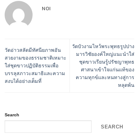
NOI
วัดบัวงามไหว้พระพุทธรูปปาง
วัดอ่าวสลัดมีทัศนียภาพอัน
มารวิชัยองค์ใหญ่แนะนำใส่
สวยงามของธรรมชาติเหมาะ
ชุดขาวเรียนรู้ปรัชญาพุทธ
ใส่ชุดขาวปฏิบัติธรรมเพื่อ
ศาสนาเข้าใจแก่นแท้ของ
บรรลุสภาวะสมาธิและความ
ความทุกข์และหนทางสู่การ
สงบได้อย่างเต็มที่
หลุดพ้น
Search
SEARCH