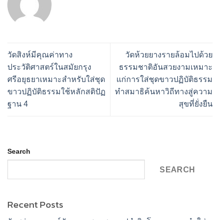
วัดสิงห์มีคุณค่าทาง
วัดห้วยยางรายล้อมไปด้วย
ประวัติศาสตร์ในสมัยกรุง
ธรรมชาติอันสวยงามเหมาะ
ศรีอยุธยาเหมาะสำหรับใส่ชุด
แก่การใส่ชุดขาวปฏิบัติธรรม
ขาวปฏิบัติธรรมใช้หลักสติปัฏ
ทำสมาธิค้นหาวิถีทางสู่ความ
ฐาน 4
สุขที่ยั่งยืน
Search
SEARCH
Recent Posts