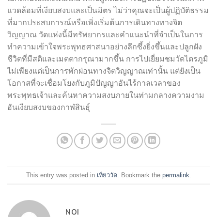
แวดล้อมที่เงียบสงบและเป็นมิตร ไม่ว่าคุณจะเป็นผู้ปฏิบัติธรรม
ที่มากประสบการณ์หรือเพิ่งเริ่มต้นการเดินทางทางจิต
วิญญาณ วัดแห่งนี้มีทรัพยากรและคำแนะนำที่จำเป็นในการ
ทำความเข้าใจพระพุทธศาสนาอย่างลึกซึ้งยิ่งขึ้นและปลูกฝัง
ชีวิตที่มีสติและเมตตากรุณามากขึ้น การไปเยี่ยมชมวัดไตรภูมิ
ไม่เพียงแต่เป็นการพักผ่อนทางจิตวิญญาณเท่านั้น แต่ยังเป็น
โอกาสที่จะเชื่อมโยงกับภูมิปัญญาอันไร้กาลเวลาของ
พระพุทธเจ้าและค้นหาความสงบภายในท่ามกลางความงาม
อันเงียบสงบของกาฬสินธุ์
This entry was posted in
เที่ยววัด
. Bookmark the
permalink
.
NOI