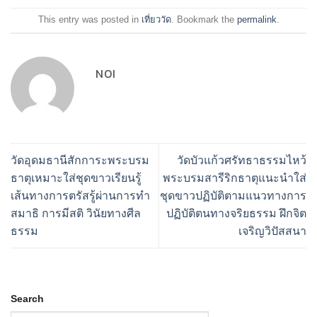
This entry was posted in
เที่ยววัด
. Bookmark the
permalink
.
NOI
วัดอุดมธานีสักการะพระบรม
วัดบัวแก้วศรัทธาธรรมไหว้
ธาตุเหมาะใส่ชุดขาวเรียนรู้
พระบรมสารีริกธาตุแนะนำใส่
เส้นทางการตรัสรู้ผ่านการทำ
ชุดขาวปฏิบัติตามแนวทางการ
สมาธิ การมีสติ วินัยทางศีล
ปฏิบัติตนทางจริยธรรม ฝึกจิต
ธรรม
เจริญวิปัสสนา
Search