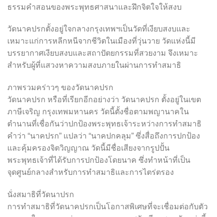
ธรรมคำสอนของพระพุทธศาสนาและฝึกจิตใจให้สงบ
วัดนาคปรกตั้งอยู่ใจกลางกรุงเทพฯเป็นวัดที่เงียบสงบและ
เหมาะแก่การหลีกหนีจากชีวิตในเมืองที่วุ่นวาย วัดแห่งนี้มี
บรรยากาศเงียบสงบและสถาปัตยกรรมที่สวยงาม จึงเหมาะ
สำหรับผู้ที่แสวงหาความสงบภายในผ่านการทำสมาธิ
ภาพรวมคร่าวๆ ของวัดนาคปรก
วัดนาคปรก หรือที่เรียกอีกอย่างว่า วัดนาคปรก ตั้งอยู่ในเขต
ภาษีเจริญ กรุงเทพมหานคร วัดนี้ตั้งชื่อตามพญานาคใน
ตำนานที่เชื่อกันว่าปกป้องพระพุทธเจ้าระหว่างการทำสมาธิ
คำว่า “นาคปรก” แปลว่า “นาคปกคลุม” ซึ่งสื่อถึงการปกป้อง
และคุ้มครองจิตวิญญาณ วัดนี้มีชื่อเสียงจากรูปปั้น
พระพุทธเจ้าที่ได้รับการปกป้องโดยนาค ซึ่งทำหน้าที่เป็น
จุดศูนย์กลางสำหรับการทำสมาธิและการไตร่ตรอง
นั่งสมาธิที่วัดนาปรก
การทำสมาธิที่วัดนาคปรกเป็นโอกาสพิเศษที่จะเชื่อมต่อกับตัว