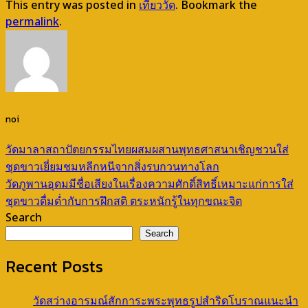
This entry was posted in
เที่ยววัด
. Bookmark the
permalink
.
noi
วัดมาลาสถาปัตยกรรมไทยผสมผสานพุทธศาสนาเชิญชวนใส่
ชุดขาวเยี่ยมชมหลีกหนีจากสิ่งรบกวนทางโลก
วัดภูพานอุดมมีชื่อเสียงในเรื่องความศักดิ์สิทธิ์เหมาะแก่การใส่
ชุดขาวดื่มด่ำกับการฝึกสติ ตระหนักรู้ในทุกขณะจิต
Search
Search
Recent Posts
วัดสว่างอารมณ์สักการะพระพุทธรูปสำริดโบราณแนะนำ