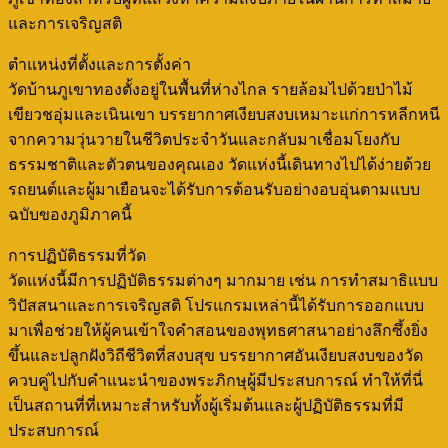
และการเจริญสติ
ตำแหน่งที่ตั้งและการตั้งค่า
วัดบ้านภูเขาทองตั้งอยู่ในพื้นที่ห่างไกล รายล้อมไปด้วยป่าไม้
เขียวชอุ่มและเนินเขา บรรยากาศเงียบสงบเหมาะแก่การหลีกหนี
จากความวุ่นวายในชีวิตประจำวันและกลับมาเชื่อมโยงกับ
ธรรมชาติและตัวตนของคุณเอง วัดแห่งนี้เดินทางไปได้ง่ายด้วย
รถยนต์และผู้มาเยือนจะได้รับการต้อนรับอย่างอบอุ่นตามแบบ
ฉบับของภูมิภาคนี้
การปฏิบัติธรรมที่วัด
วัดแห่งนี้มีการปฏิบัติธรรมต่างๆ มากมาย เช่น การทำสมาธิแบบ
วิปัสสนาและการเจริญสติ โปรแกรมเหล่านี้ได้รับการออกแบบ
มาเพื่อช่วยให้ผู้คนเข้าใจคำสอนของพุทธศาสนาอย่างลึกซึ้งยิ่ง
ขึ้นและปลูกฝังวิถีชีวิตที่สงบสุข บรรยากาศอันเงียบสงบของวัด
ควบคู่ไปกับคำแนะนำของพระภิกษุผู้มีประสบการณ์ ทำให้ที่นี่
เป็นสถานที่ที่เหมาะสำหรับทั้งผู้เริ่มต้นและผู้ปฏิบัติธรรมที่มี
ประสบการณ์