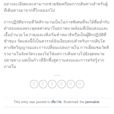
อย่างละเอียดและสามารถช่วยจัดเตรียมการเดินทางสำหรับผู้
ที่เดินทางมาจากที่ไกลออกไป
การปฏิบัติธรรมที่วัดสิรามานเป็นโอกาสพิเศษที่จะได้ดื่มด่ำกับ
คำสอนของพระพุทธศาสนาในสภาพแวดล้อมที่เงียบสงบและ
เอื้ออำนวย ไม่ว่าคุณจะเพิ่งเริ่มทำสมาธิหรือเป็นผู้ฝึกปฏิบัติที่
ช่ำชอง วัดแห่งนี้ก็เป็นสวรรค์อันเงียบสงบสำหรับการเติบโต
ทางจิตวิญญาณและการเปลี่ยนแปลงภายใน การเยี่ยมชมวัดสิ
รามานในจังหวัดระยองไม่ใช่แค่การเดินทางไปยังจุดหมาย
ปลายทาง แต่เป็นก้าวที่ลึกซึ้งสู่ความสงบและการตรัสรู้จาก
ภายใน
This entry was posted in
เที่ยววัด
. Bookmark the
permalink
.