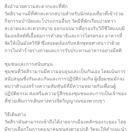
สิ่งอำนวยความสะดวกและที่พัก
วัดสิรามานมีที่พักสะดวกสบายสำหรับนักท่องเที่ยวที่เข้าร่วม
กิจกรรมบำบัดและโปรแกรมอื่นๆ วัดมีที่พักเรียบง่ายทว่า
สะอาดและสะดวกสบาย ออกแบบมาเพื่อรองรับวิถีชีวิตแบบมิ
นิมอลลิสต์ที่เอื้อต่อการทำสมาธิและการไตร่ตรอง อาหารที่
จัดให้เป็นมังสวิรัติ ซึ่งสอดคล้องกับหลักพุทธศาสนาว่าด้วย
การไม่ทำร้ายร่างกายและการรับประทานอาหารอย่างมีสติ
ชุมชนและการสนับสนุน
ชุมชนที่วัดสิรามานมีความอบอุ่นและเป็นกันเอง โดยเน้นการ
สนับสนุนซึ่งกันและกันและการปฏิบัติร่วมกัน ผู้เยี่ยมชมมักจะ
พบว่าตัวเองสร้างความสัมพันธ์ที่มีความหมายกับเพื่อนผู้
ปฏิบัติธรรม ส่งเสริมความรู้สึกของชุมชนและการเป็นเจ้าของ
ที่ช่วยเพิ่มการเดินทางทางจิตวิญญาณของพวกเขา
วิธีเดินทาง
วัดสิรามันสามารถเข้าถึงได้ง่ายจากเมืองหลักของระยอง โดย
มีทางเลือกในการคมนาคมขนส่งตามปกติ วัดจะให้คำแนะนำ