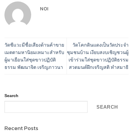
NOI
วัดชีแวะมีชื่อเสียงด้านค้าขาย
วัดโคกดินแดงเป็นวัดประจำ
เมตตามหานิยมเหมาะสำหรับ
ชุมชนบ้าน เงียบสงบเชิญชวนผู้
ผู้มาเยือนใส่ชุดขาวปฏิบัติ
เข้าร่วมใส่ชุดขาวปฏิบัติธรรม
ธรรม พัฒนาจิต เจริญภาวนา
สวดมนต์ฝึกเจริญสติ ทำสมาธิ
Search
SEARCH
Recent Posts