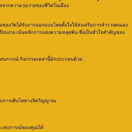
กลจากความวุ่นวายของชีวิตในเมือง
้อมของวัดได้รับการออกแบบโดยตั้งใจให้ส่งเสริมการสำรวจตนเอง
รียบง่าย เน้นหลักการแห่งความหลุดพ้น ซึ่งเป็นหัวใจสำคัญของ
ระสบการณ์ กิจกรรมเหล่านี้มักประกอบด้วย:
ำหรับการเติบโตทางจิตวิญญาณ
มประสบการณ์ของคุณได้