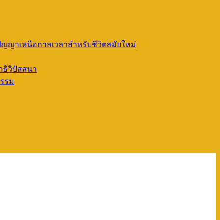
ัญญาเหนือกาลเวลาสำหรับชีวิตสมัยใหม่
ธิวิปัสสนา
ธรรม