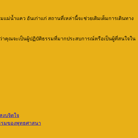
ม่น้ำแคว อันเก่าแก่ สถานที่เหล่านี้จะช่วยเติมเต็มการเดินทาง
่าคุณจะเป็นผู้ปฏิบัติธรรมที่มากประสบการณ์หรือเป็นผู้ที่สนใจใน
ะสงบจิตใจ
กธรรมของพุทธศาสนา