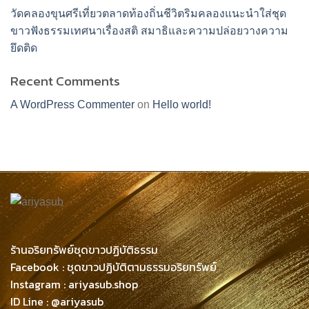
วัดคลองขุนศรีเที่ยวตลาดท้องถิ่นชีวิตริมคลองแนะนำใส่ชุด
ขาวฟังธรรมเทศนาเรื่องสติ สมาธิและความปล่อยวางความ
ยึดติด
Recent Comments
A WordPress Commenter
on
Hello world!
ร้านอริยทรัพย์ชุดขาวปฏิบัติธรรม
Facebook : ชุดขาวปฏิบัติตามธรรมอริยทรัพย์
Instagram : ariyasub.shop
ID Line : @ariyasub