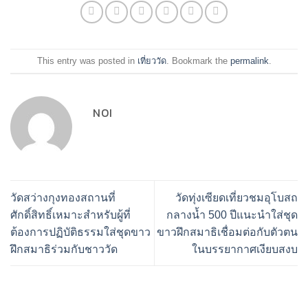
This entry was posted in
เที่ยววัด
. Bookmark the
permalink
.
NOI
วัดสว่างกุงทองสถานที่
วัดทุ่งเซียดเที่ยวชมอุโบสถ
ศักดิ์สิทธิ์เหมาะสำหรับผู้ที่
กลางน้ำ 500 ปีแนะนำใส่ชุด
ต้องการปฏิบัติธรรมใส่ชุดขาว
ขาวฝึกสมาธิเชื่อมต่อกับตัวตน
ฝึกสมาธิร่วมกับชาววัด
ในบรรยากาศเงียบสงบ