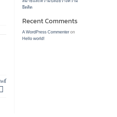
สมาธิและความปล่อยวางความ
ยึดติด
Recent Comments
A WordPress Commenter
on
Hello world!
ทธิ์