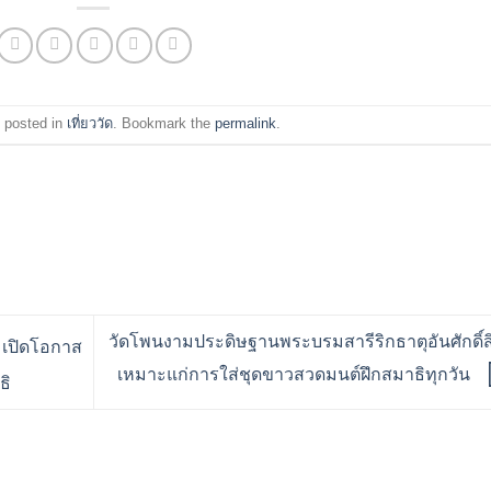
 posted in
เที่ยววัด
. Bookmark the
permalink
.
วัดโพนงามประดิษฐานพระบรมสารีริกธาตุอันศักดิ์สิ
 เปิดโอกาส
เหมาะแก่การใส่ชุดขาวสวดมนต์ฝึกสมาธิทุกวัน
ธิ