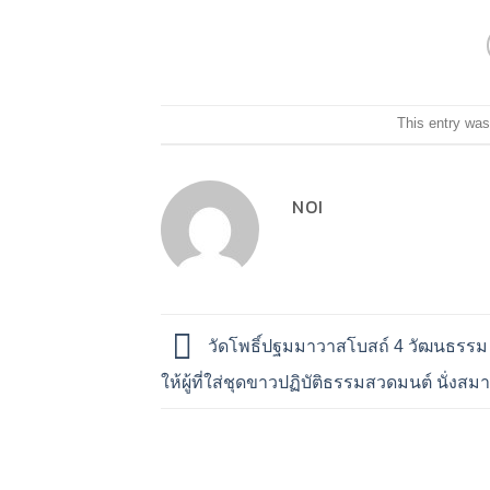
This entry was
NOI
วัดโพธิ์ปฐมมาวาสโบสถ์ 4 วัฒนธรรม
ให้ผู้ที่ใส่ชุดขาวปฏิบัติธรรมสวดมนต์ นั่งสมา