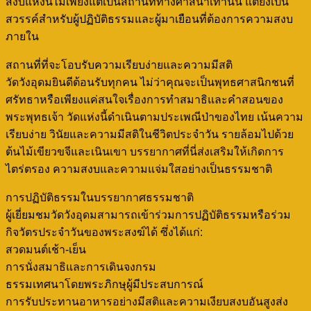
สงบแห่งนี้ไม่เพียงแต่เป็นสถานที่ทางศาสนาเท่านั้น แต่ยังเป็น
สวรรค์สำหรับผู้ปฏิบัติธรรมและผู้มาเยือนที่ต้องการความสงบ
ภายใน
สถานที่ที่จะโอบรับความเรียบง่ายและความมีสติ
วัดวังอุดมยินดีต้อนรับทุกคน ไม่ว่าคุณจะเป็นพุทธศาสนิกชนที่
ศรัทธาหรือเพียงแค่สนใจเรื่องการทำสมาธิและคำสอนของ
พระพุทธเจ้า วัดแห่งนี้ดำเนินตามประเพณีป่าของไทย เน้นความ
เรียบง่าย วินัยและความมีสติในชีวิตประจำวัน รายล้อมไปด้วย
ต้นไม้เขียวขจีและเนินเขา บรรยากาศที่นี่ส่งเสริมให้เกิดการ
ไตร่ตรอง ความสงบและความแจ่มใสอย่างเป็นธรรมชาติ
การปฏิบัติธรรมในบรรยากาศธรรมชาติ
ผู้เยี่ยมชมวัดวังอุดมสามารถเข้าร่วมการปฏิบัติธรรมหรือร่วม
กิจวัตรประจำวันของพระสงฆ์ได้ ซึ่งได้แก่:
สวดมนต์เช้า-เย็น
การนั่งสมาธิและการเดินจงกรม
ธรรมเทศนาโดยพระภิกษุผู้มีประสบการณ์
การรับประทานอาหารอย่างมีสติและความเงียบสงบอันสูงส่ง