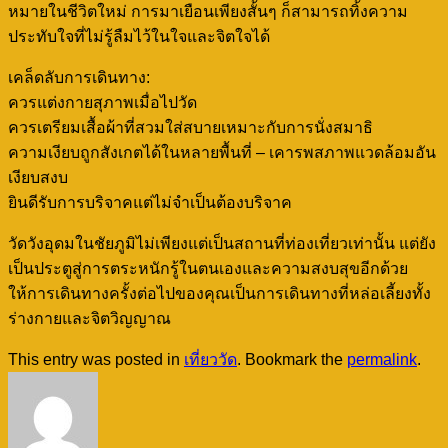
หมายในชีวิตใหม่ การมาเยือนเพียงสั้นๆ ก็สามารถทิ้งความ
ประทับใจที่ไม่รู้ลืมไว้ในใจและจิตใจได้
เคล็ดลับการเดินทาง:
ควรแต่งกายสุภาพเมื่อไปวัด
ควรเตรียมเสื้อผ้าที่สวมใส่สบายเหมาะกับการนั่งสมาธิ
ความเงียบถูกสังเกตได้ในหลายพื้นที่ – เคารพสภาพแวดล้อมอัน
เงียบสงบ
ยินดีรับการบริจาคแต่ไม่จำเป็นต้องบริจาค
วัดวังอุดมในชัยภูมิไม่เพียงแต่เป็นสถานที่ท่องเที่ยวเท่านั้น แต่ยัง
เป็นประตูสู่การตระหนักรู้ในตนเองและความสงบสุขอีกด้วย
ให้การเดินทางครั้งต่อไปของคุณเป็นการเดินทางที่หล่อเลี้ยงทั้ง
ร่างกายและจิตวิญญาณ
This entry was posted in
เที่ยววัด
. Bookmark the
permalink
.