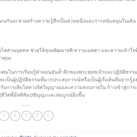
มือนกันจะช่วยสร้างความรู้สึกเป็นส่วนหนึ่งและการสนับสนุนในเส้น
บโตส่วนบุคคล ช่วยให้คุณพัฒนาสติ ความเมตตา และความเข้าใจที
ตัวคุณ
ษในการเรียนรู้คำสอนอันล้ำลึกของพระพุทธเจ้าและปฏิบัติธรร
ป็นผู้ปฏิบัติธรรมที่มากประสบการณ์หรือเป็นผู้เริ่มต้นที่อยากรู้
บบสำหรับการเติบโตทางจิตวิญญาณและความสงบภายใน ก้าวเข้าสู่การเ
ิตที่มีสติสัมปชัญญะและสมบูรณ์ยิ่งขึ้น