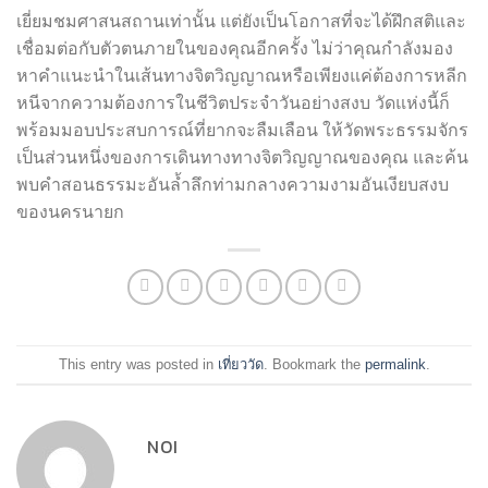
เยี่ยมชมศาสนสถานเท่านั้น แต่ยังเป็นโอกาสที่จะได้ฝึกสติและ
เชื่อมต่อกับตัวตนภายในของคุณอีกครั้ง ไม่ว่าคุณกำลังมอง
หาคำแนะนำในเส้นทางจิตวิญญาณหรือเพียงแค่ต้องการหลีก
หนีจากความต้องการในชีวิตประจำวันอย่างสงบ วัดแห่งนี้ก็
พร้อมมอบประสบการณ์ที่ยากจะลืมเลือน ให้วัดพระธรรมจักร
เป็นส่วนหนึ่งของการเดินทางทางจิตวิญญาณของคุณ และค้น
พบคำสอนธรรมะอันล้ำลึกท่ามกลางความงามอันเงียบสงบ
ของนครนายก
This entry was posted in
เที่ยววัด
. Bookmark the
permalink
.
NOI