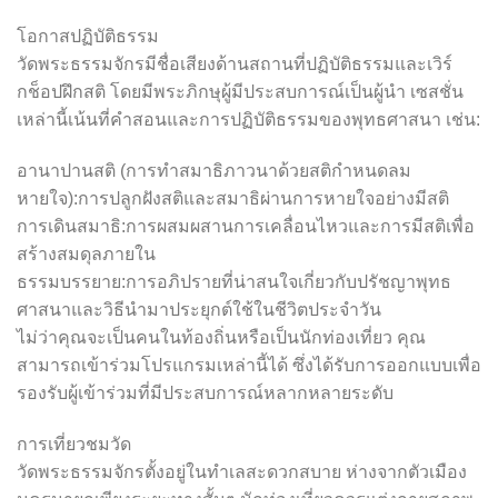
โอกาสปฏิบัติธรรม
วัดพระธรรมจักรมีชื่อเสียงด้านสถานที่ปฏิบัติธรรมและเวิร์
กช็อปฝึกสติ โดยมีพระภิกษุผู้มีประสบการณ์เป็นผู้นำ เซสชั่น
เหล่านี้เน้นที่คำสอนและการปฏิบัติธรรมของพุทธศาสนา เช่น:
อานาปานสติ (การทำสมาธิภาวนาด้วยสติกำหนดลม
หายใจ):การปลูกฝังสติและสมาธิผ่านการหายใจอย่างมีสติ
การเดินสมาธิ:การผสมผสานการเคลื่อนไหวและการมีสติเพื่อ
สร้างสมดุลภายใน
ธรรมบรรยาย:การอภิปรายที่น่าสนใจเกี่ยวกับปรัชญาพุทธ
ศาสนาและวิธีนำมาประยุกต์ใช้ในชีวิตประจำวัน
ไม่ว่าคุณจะเป็นคนในท้องถิ่นหรือเป็นนักท่องเที่ยว คุณ
สามารถเข้าร่วมโปรแกรมเหล่านี้ได้ ซึ่งได้รับการออกแบบเพื่อ
รองรับผู้เข้าร่วมที่มีประสบการณ์หลากหลายระดับ
การเที่ยวชมวัด
วัดพระธรรมจักรตั้งอยู่ในทำเลสะดวกสบาย ห่างจากตัวเมือง