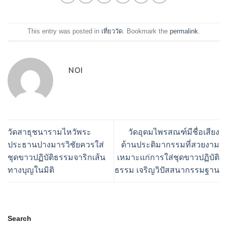
This entry was posted in
เที่ยววัด
. Bookmark the
permalink
.
NOI
วัดสาธุชนารามไหวัพระ
วัดอุดมไพรสณฑ์มีชื่อเสียง
ประธานปางมารวิชัยควรใส่
ด้านประติมากรรมที่สวยงาม
ชุดขาวปฏิบัติธรรมจาริกเส้น
เหมาะแก่การใส่ชุดขาวปฏิบัติ
ทางบุญในมิติ
ธรรม เจริญวิปัสสนากรรมฐาน
Search