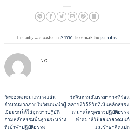
This entry was posted in
เที่ยววัด
. Bookmark the
permalink
.
NOI
วัดช่องลมชมนกนางแอ่น
วัดจินดามณีบรรยากาศที่ผ่อน
จำนวนมากภายในวัดแนะนำผู้
คลายมีวิถีชีวิตที่เน้นหลักธรรม
เยี่ยมชมให้ใส่ชุดขาวปฏิบัติ
เหมาะใส่ชุดขาวปฏิบัติธรรม
ตามหลักธรรมพื้นฐานระหว่าง
ทำสมาธิวิปัสสนาสวดมนต์
ที่เข้าพักปฏิบัติธรรม
และรักษาศีลแปด