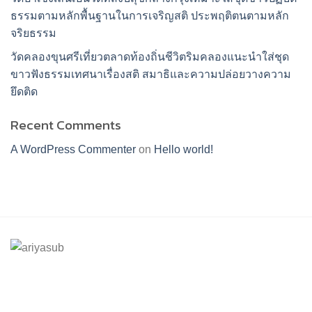
ธรรมตามหลักพื้นฐานในการเจริญสติ ประพฤติตนตามหลัก
จริยธรรม
วัดคลองขุนศรีเที่ยวตลาดท้องถิ่นชีวิตริมคลองแนะนำใส่ชุด
ขาวฟังธรรมเทศนาเรื่องสติ สมาธิและความปล่อยวางความ
ยึดติด
Recent Comments
A WordPress Commenter
on
Hello world!
ร้านอริยทรัพย์ชุดขาวปฏิบัติธรรม