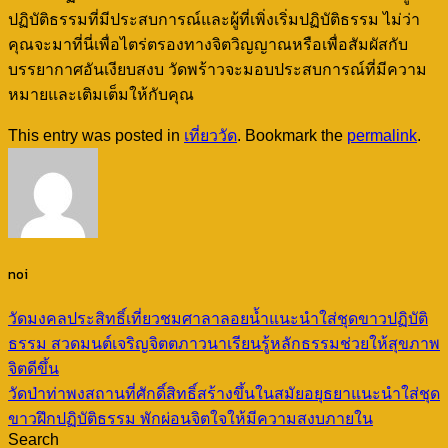
ปฏิบัติธรรมที่มีประสบการณ์และผู้ที่เพิ่งเริ่มปฏิบัติธรรม ไม่ว่า
คุณจะมาที่นี่เพื่อไตร่ตรองทางจิตวิญญาณหรือเพื่อสัมผัสกับ
บรรยากาศอันเงียบสงบ วัดพร้าวจะมอบประสบการณ์ที่มีความ
หมายและเติมเต็มให้กับคุณ
This entry was posted in
เที่ยววัด
. Bookmark the
permalink
.
noi
วัดมงคลประสิทธิ์เที่ยวชมศาลาลอยน้ำแนะนำใส่ชุดขาวปฏิบัติ
ธรรม สวดมนต์เจริญจิตตภาวนาเรียนรู้หลักธรรมช่วยให้สุขภาพ
จิตดีขึ้น
วัดป่าท่าพงสถานที่ศักดิ์สิทธิ์สร้างขึ้นในสมัยอยุธยาแนะนำใส่ชุด
ขาวฝึกปฏิบัติธรรม พักผ่อนจิตใจให้มีความสงบภายใน
Search