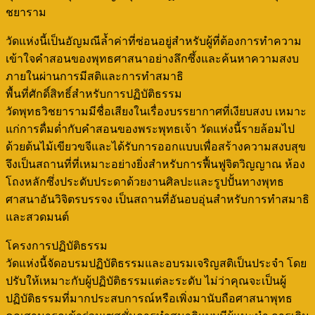
ชยาราม
วัดแห่งนี้เป็นอัญมณีล้ำค่าที่ซ่อนอยู่สำหรับผู้ที่ต้องการทำความ
เข้าใจคำสอนของพุทธศาสนาอย่างลึกซึ้งและค้นหาความสงบ
ภายในผ่านการมีสติและการทำสมาธิ
พื้นที่ศักดิ์สิทธิ์สำหรับการปฏิบัติธรรม
วัดพุทธวิชยารามมีชื่อเสียงในเรื่องบรรยากาศที่เงียบสงบ เหมาะ
แก่การดื่มด่ำกับคำสอนของพระพุทธเจ้า วัดแห่งนี้รายล้อมไป
ด้วยต้นไม้เขียวขจีและได้รับการออกแบบเพื่อสร้างความสงบสุข
จึงเป็นสถานที่ที่เหมาะอย่างยิ่งสำหรับการฟื้นฟูจิตวิญญาณ ห้อง
โถงหลักซึ่งประดับประดาด้วยงานศิลปะและรูปปั้นทางพุทธ
ศาสนาอันวิจิตรบรรจง เป็นสถานที่อันอบอุ่นสำหรับการทำสมาธิ
และสวดมนต์
โครงการปฏิบัติธรรม
วัดแห่งนี้จัดอบรมปฏิบัติธรรมและอบรมเจริญสติเป็นประจำ โดย
ปรับให้เหมาะกับผู้ปฏิบัติธรรมแต่ละระดับ ไม่ว่าคุณจะเป็นผู้
ปฏิบัติธรรมที่มากประสบการณ์หรือเพิ่งมานับถือศาสนาพุทธ