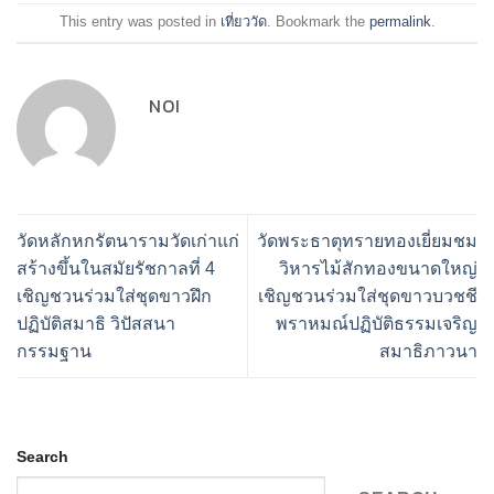
This entry was posted in
เที่ยววัด
. Bookmark the
permalink
.
NOI
วัดหลักหกรัตนารามวัดเก่าแก่
วัดพระธาตุทรายทองเยี่ยมชม
สร้างขึ้นในสมัยรัชกาลที่ 4
วิหารไม้สักทองขนาดใหญ่
เชิญชวนร่วมใส่ชุดขาวฝึก
เชิญชวนร่วมใส่ชุดขาวบวชชี
ปฏิบัติสมาธิ วิปัสสนา
พราหมณ์ปฏิบัติธรรมเจริญ
กรรมฐาน
สมาธิภาวนา
Search