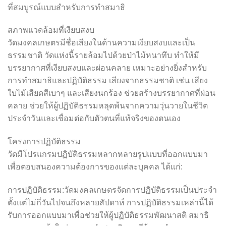
ที่สมบูรณ์แบบสำหรับการทำสมาธิ
สภาพแวดล้อมที่เงียบสงบ
วัดมงคลเกษตรมีชื่อเสียงในด้านความเงียบสงบและเป็น
ธรรมชาติ วัดแห่งนี้รายล้อมไปด้วยป่าไม้หนาทึบ ทำให้มี
บรรยากาศที่เงียบสงบและผ่อนคลาย เหมาะอย่างยิ่งสำหรับ
การทำสมาธิและปฏิบัติธรรม เสียงจากธรรมชาติ เช่น เสียง
ใบไม้เสียดสีเบาๆ และเสียงนกร้อง ช่วยสร้างบรรยากาศที่ผ่อน
คลาย ช่วยให้ผู้ปฏิบัติธรรมหลุดพ้นจากความวุ่นวายในชีวิต
ประจำวันและเชื่อมต่อกับตัวตนที่แท้จริงของตนเอง
โครงการปฏิบัติธรรม
วัดมีโปรแกรมปฏิบัติธรรมหลากหลายรูปแบบที่ออกแบบมา
เพื่อตอบสนองความต้องการของแต่ละบุคคล ได้แก่:
การปฏิบัติธรรม:วัดมงคลเกษตรจัดการปฏิบัติธรรมเป็นประจำ
ตั้งแต่ไม่กี่วันไปจนถึงหลายสัปดาห์ การปฏิบัติธรรมเหล่านี้ได้
รับการออกแบบมาเพื่อช่วยให้ผู้ปฏิบัติธรรมพัฒนาสติ สมาธิ