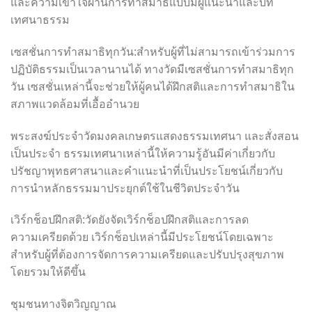
และความเข้าใจผ่านการทำสมาธิแบบมีผู้แนะนำและบท
เทศนาธรรม
เซสชั่นการทำสมาธิทุกวัน:สำหรับผู้ที่ไม่สามารถเข้าร่วมการ
ปฏิบัติธรรมเป็นเวลานานได้ ทางวัดมีเซสชั่นการทำสมาธิทุก
วัน เซสชั่นเหล่านี้จะช่วยให้ผู้คนได้ฝึกสติและการทำสมาธิใน
สภาพแวดล้อมที่เอื้ออำนวย
พระสงฆ์ประจำวัดมงคลเกษตรแสดงธรรมเทศนา และสั่งสอน
เป็นประจำ ธรรมเทศนาเหล่านี้ให้ความรู้อันมีค่าเกี่ยวกับ
ปรัชญาพุทธศาสนาและคำแนะนำที่เป็นประโยชน์เกี่ยวกับ
การนำหลักธรรมมาประยุกต์ใช้ในชีวิตประจำวัน
เวิร์กช็อปฝึกสติ:วัดยังจัดเวิร์กช็อปฝึกสติและการลด
ความเครียดด้วย เวิร์กช็อปเหล่านี้มีประโยชน์โดยเฉพาะ
สำหรับผู้ที่ต้องการจัดการความเครียดและปรับปรุงสุขภาพ
โดยรวมให้ดีขึ้น
ชุมชนทางจิตวิญญาณ