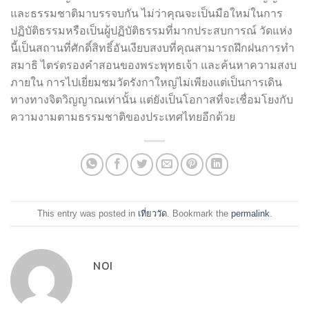
และธรรมชาติมาบรรจบกัน ไม่ว่าคุณจะเป็นมือใหม่ในการ
ปฏิบัติธรรมหรือเป็นผู้ปฏิบัติธรรมที่มากประสบการณ์ วัดแห่ง
นี้เป็นสถานที่ศักดิ์สิทธิ์อันเงียบสงบที่คุณสามารถฝึกฝนการทำ
สมาธิ ไตร่ตรองคำสอนของพระพุทธเจ้า และค้นหาความสงบ
ภายใน การไปเยี่ยมชมวัดรังกาใหญ่ไม่เพียงแต่เป็นการเดิน
ทางทางจิตวิญญาณเท่านั้น แต่ยังเป็นโอกาสที่จะเชื่อมโยงกับ
ความงามตามธรรมชาติของประเทศไทยอีกด้วย
This entry was posted in
เที่ยววัด
. Bookmark the
permalink
.
NOI