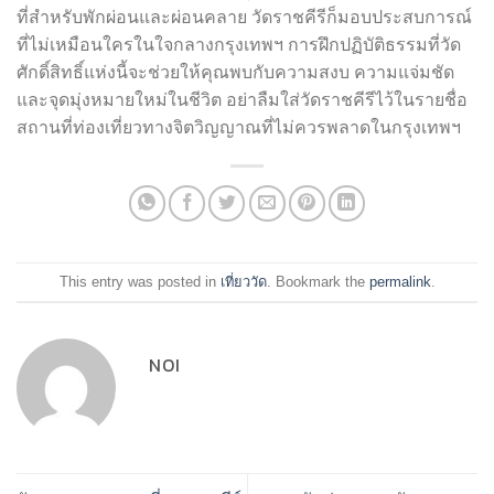
ที่สำหรับพักผ่อนและผ่อนคลาย วัดราชคีรีก็มอบประสบการณ์
ที่ไม่เหมือนใครในใจกลางกรุงเทพฯ การฝึกปฏิบัติธรรมที่วัด
ศักดิ์สิทธิ์แห่งนี้จะช่วยให้คุณพบกับความสงบ ความแจ่มชัด
และจุดมุ่งหมายใหม่ในชีวิต อย่าลืมใส่วัดราชคีรีไว้ในรายชื่อ
สถานที่ท่องเที่ยวทางจิตวิญญาณที่ไม่ควรพลาดในกรุงเทพฯ
This entry was posted in
เที่ยววัด
. Bookmark the
permalink
.
NOI