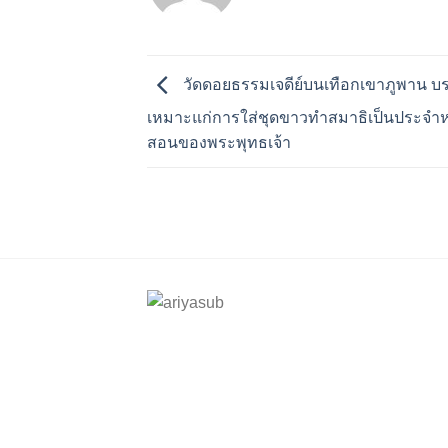
วัดดอยธรรมเจดีย์บนเทือกเขาภูพาน 
เหมาะแก่การใส่ชุดขาวทำสมาธิเป็นประจำหยั่
สอนของพระพุทธเจ้า