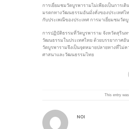
การเยี่ยมชมวัดบูรพารามไม่เพียงเป็นการเดินท
มรดกทางวัฒนธรรมอันมั่งคั่งของประเทศไทยอี
กับประเพณีของประเทศ การมาเยี่ยมชมวัดบู
การปฏิบัติธรรมที่วัดบูรพาราม จังหวัดสุ
วัฒนธรรมในประเทศไทย ด้วยบรรยากาศอัน
วัดบูรพารามจึงเป็นจุดหมายปลายทางที่ไม่ค
ศาสนาและวัฒนธรรมไทย
This entry was
NOI