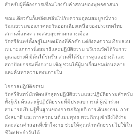
สำหรับผู้ที่ต้องการเชื่อมโยงกับคำสอนของพุทธศาสนา
ขณะเดียวกันก็เพลิดเพลินไปกับความอุดมสมบูรณ์ทาง
วัฒนธรรมของภาคตะวันออกเฉียงเหนือของประเทศไทย
สถานที่แห่งความสงบสุขท่ามกลางเมือง
วัดศรีจันทร์ตั้งอยู่ในเขตเมืองที่คึกคัก แต่ยังคงความเงียบสงบ
เหมาะแก่การนั่งสมาธิและปฏิบัติธรรม บริเวณวัดได้รับการ
ดูแลอย่างดี มีต้นไม้ร่มรื่น สวนที่ได้รับการดูแลอย่างดี และ
สถาปัตยกรรมที่งดงาม เชิญชวนให้ผู้มาเยี่ยมชมผ่อนคลาย
และค้นหาความสงบภายใน
โอกาสปฏิบัติธรรม
วัดศรีจันทร์มักจัดหลักสูตรปฏิบัติธรรมและปฏิบัติธรรมสำหรับ
ทั้งผู้เริ่มต้นและผู้ปฏิบัติธรรมที่มีประสบการณ์ ผู้เข้าร่วม
สามารถเรียนรู้พื้นฐานของการเจริญสติ การเดินจงกรม การ
นั่งสมาธิ และการสวดมนต์แบบพุทธ พระภิกษุเข้าถึงได้ง่าย
และสอนคำสอนที่เข้าใจง่าย ช่วยให้คุณนำหลักธรรมไปใช้ใน
ชีวิตประจำวันได้