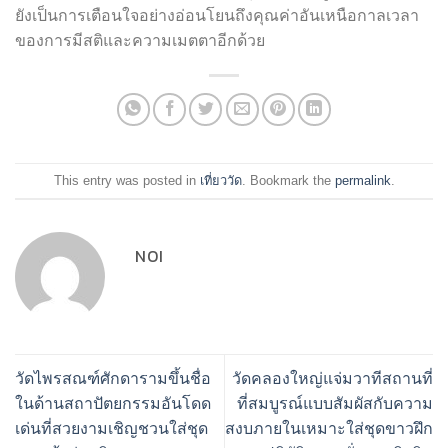
ยังเป็นการเตือนใจอย่างอ่อนโยนถึงคุณค่าอันเหนือกาลเวลา
ของการมีสติและความเมตตาอีกด้วย
This entry was posted in
เที่ยววัด
. Bookmark the
permalink
.
NOI
วัดไพรสณฑ์ศักดารามขึ้นชื่อ
วัดคลองใหญ่แจ่มวาทีสถานที่
ในด้านสถาปัตยกรรมอันโดด
ที่สมบูรณ์แบบสัมผัสกับความ
เด่นที่สวยงามเชิญชวนใส่ชุด
สงบภายในเหมาะใส่ชุดขาวฝึก