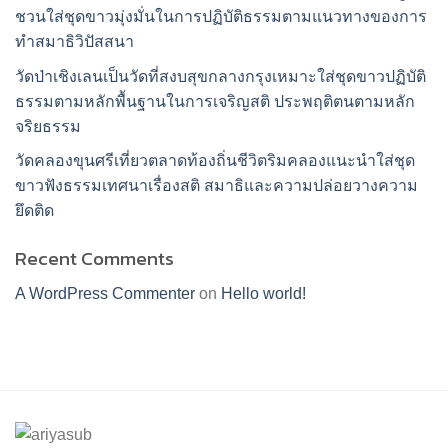
ชวนใส่ชุดขาวมุ่งมั่นในการปฏิบัติธรรมตามแนวทางของการ
ทำสมาธิวิปัสสนา
วัดป่าเชิงเลนเป็นวัดที่สงบสุขกลางกรุงเหมาะใส่ชุดขาวปฏิบัติ
ธรรมตามหลักพื้นฐานในการเจริญสติ ประพฤติตนตามหลัก
จริยธรรม
วัดคลองขุนศรีเที่ยวตลาดท้องถิ่นชีวิตริมคลองแนะนำใส่ชุด
ขาวฟังธรรมเทศนาเรื่องสติ สมาธิและความปล่อยวางความ
ยึดติด
Recent Comments
A WordPress Commenter
on
Hello world!