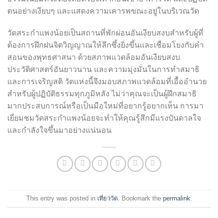
ตนอย่างเงียบๆ และแสดงความเคารพขณะอยู่ในบริเวณวัด
วัดสระกำแพงน้อยเป็นสถานที่พักผ่อนอันเงียบสงบสำหรับผู้ที่
ต้องการฝึกฝนจิตวิญญาณให้ลึกซึ้งยิ่งขึ้นและเชื่อมโยงกับคำ
สอนของพุทธศาสนา ด้วยสภาพแวดล้อมอันเงียบสงบ
ประวัติศาสตร์อันยาวนาน และความมุ่งมั่นในการทำสมาธิ
และการเจริญสติ วัดแห่งนี้จึงมอบสภาพแวดล้อมที่เอื้ออำนวย
สำหรับผู้ปฏิบัติธรรมทุกภูมิหลัง ไม่ว่าคุณจะเป็นผู้ฝึกสมาธิ
มากประสบการณ์หรือเป็นมือใหม่ที่อยากรู้อยากเห็น การมา
เยี่ยมชมวัดสระกำแพงน้อยจะทำให้คุณรู้สึกมีแรงบันดาลใจ
และกำลังใจขึ้นมาอย่างแน่นอน
This entry was posted in
เที่ยววัด
. Bookmark the
permalink
.