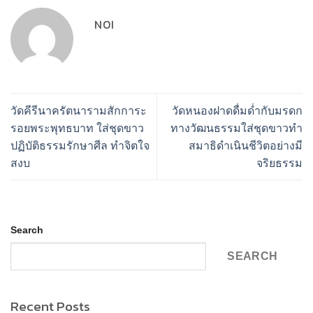
NOI
วัดคีรีนาครัตนารามสักการะ
วัดหนองฝาดดื่มด่ำกับมรดก
รอยพระพุทธบาท ใส่ชุดขาว
ทางวัฒนธรรมใส่ชุดขาวทำ
ปฏิบัติธรรมรักษาศีล ทำจิตใจ
สมาธิดำเนินชีวิตอย่างมี
สงบ
จริยธรรม
Search
SEARCH
Recent Posts