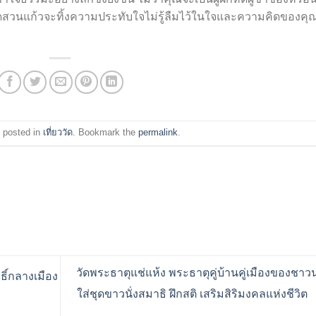
วัดสวนแก้วจะทิ้งความประทับใจไม่รู้ลืมไว้ในใจและความคิดของคุ
 posted in
เที่ยววัด
. Bookmark the
permalink
.
วัดพระธาตุแช่แห้ง พระธาตุคู่บ้านคู่เมืองของชาว
ทธิ์กลางเมือง
ใส่ชุดขาวนั่งสมาธิ ฝึกสติ เสริมสิริมงคลแห่งชีวิต