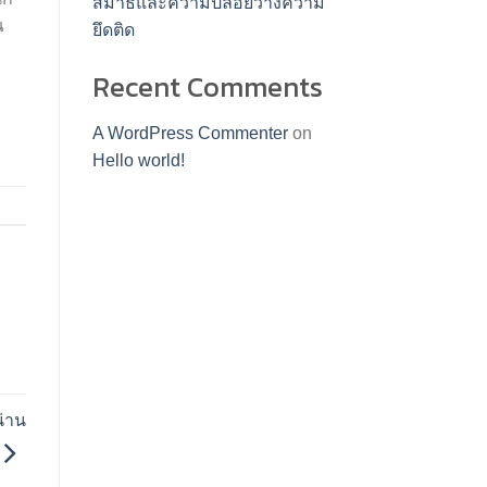
สมาธิและความปล่อยวางความ
ณ
ยึดติด
Recent Comments
A WordPress Commenter
on
Hello world!
น่าน