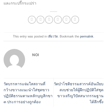
และกระปรี้กระเปร่า
This entry was posted in
เที่ยววัด
. Bookmark the
permalink
.
NOI
วัดบรรหารแจ่มใสสถานที่
วัดป่าโชติธรรมสวรรค์อันเงียบ
กว้างขวางแนะนำใส่ชุดขาว
สงบช่วยให้ผู้ฝึกปฏิบัติใส่ชุด
ปฏิบัติธรรมตามหลักบุญสิกขา
ขาวเจริญวิปัสสนากรรมฐาน
๓ ประการอย่างถูกต้อง
ได้ลึกซึ้ง