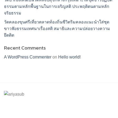
ธรรมตามหลักพื้นฐานในการเจริญสติ ประพฤติตนตามหลัก
จริยธรรม
วัดคลองขุนศรีเที่ยวตลาดท้องถิ่นชีวิตริมคลองแนะนำใส่ชุด
ขาวฟังธรรมเทศนาเรื่องสติ สมาธิและความปล่อยวางความ
ยึดติด
Recent Comments
A WordPress Commenter
on
Hello world!
ร้านอริยทรัพย์ชุดขาวปฏิบัติธรรม