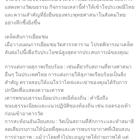
แสดงทางวัฒนธรรม กิจกรรมเหล่านี้ทำให้เข้าใจประเพณีไทย
และความสำคัญที่ยั่งยืนของพระพุทธศาสนาในสังคมไทย
อย่างลึกซึ้งยิ่งขึ้น
เคล็ดลับการเยี่ยมชม
เมื่อวางแผนการเยี่ยมชมวัดสวรรคาราม โปรดพิจารณาเคล็ด
ลับต่อไปนี้เพื่อรับประโยชน์สูงสุดจากประสบการณ์ของคุณ:
การแต่งกายสุภาพเรียบร้อย : เช่นเดียวกับสถานที่ทางศาสนา
อื่นๆ ในประเทศไทย การแต่งกายให้สุภาพเรียบร้อยเป็นสิ่ง
สำคัญ ตรวจสอบให้แน่ใจว่าไหล่และเข่าของคุณได้รับการ
ปกปิดเพื่อแสดงความเคารพ
เคารพขนบธรรมเนียมประเพณีท้องถิ่น : คำนึงถึง
ขนบธรรมเนียมและแนวปฏิบัติของท้องถิ่น เช่น ถอดรองเท้า
ก่อนเข้าอาคารวัด
การสะท้อนอันเงียบสงบ : วัดเป็นสถานที่สักการะและทำสมาธิ
ลดเสียงรบกวนให้น้อยที่สุดและเคารพบรรยากาศที่เงียบสงบ
การถ่ายภาพ : แม้ว่าโดยทั่วไปจะอนุญาตให้ถ่ายภาพได้ แต่