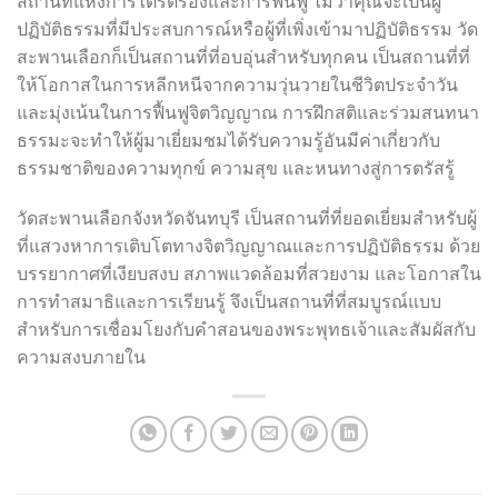
สถานที่แห่งการไตร่ตรองและการฟื้นฟู ไม่ว่าคุณจะเป็นผู้
ปฏิบัติธรรมที่มีประสบการณ์หรือผู้ที่เพิ่งเข้ามาปฏิบัติธรรม วัด
สะพานเลือกก็เป็นสถานที่ที่อบอุ่นสำหรับทุกคน เป็นสถานที่ที่
ให้โอกาสในการหลีกหนีจากความวุ่นวายในชีวิตประจำวัน
และมุ่งเน้นในการฟื้นฟูจิตวิญญาณ การฝึกสติและร่วมสนทนา
ธรรมะจะทำให้ผู้มาเยี่ยมชมได้รับความรู้อันมีค่าเกี่ยวกับ
ธรรมชาติของความทุกข์ ความสุข และหนทางสู่การตรัสรู้
วัดสะพานเลือกจังหวัดจันทบุรี เป็นสถานที่ที่ยอดเยี่ยมสำหรับผู้
ที่แสวงหาการเติบโตทางจิตวิญญาณและการปฏิบัติธรรม ด้วย
บรรยากาศที่เงียบสงบ สภาพแวดล้อมที่สวยงาม และโอกาสใน
การทำสมาธิและการเรียนรู้ จึงเป็นสถานที่ที่สมบูรณ์แบบ
สำหรับการเชื่อมโยงกับคำสอนของพระพุทธเจ้าและสัมผัสกับ
ความสงบภายใน