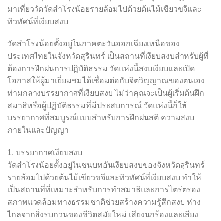
มาเที่ยววัดวัดสำโรงน้อยรายล้อมไปด้วยต้นไม้เขียวขจีและ
ทิวทัศน์ที่เงียบสงบ
วัดสำโรงน้อยตั้งอยู่ในภาคตะวันออกเฉียงเหนือของ
ประเทศไทยในจังหวัดสุรินทร์ เป็นสถานที่เงียบสงบสำหรับผู้ที่
ต้องการฝึกฝนการปฏิบัติธรรม วัดแห่งนี้สงบเงียบและเปิด
โอกาสให้ผู้มาเยี่ยมชมได้เชื่อมต่อกับจิตวิญญาณของตนเอง
ท่ามกลางบรรยากาศที่เงียบสงบ ไม่ว่าคุณจะเป็นผู้เริ่มต้นฝึก
สมาธิหรือผู้ปฏิบัติธรรมที่มีประสบการณ์ วัดแห่งนี้ก็ให้
บรรยากาศที่สมบูรณ์แบบสำหรับการฝึกฝนสติ ความสงบ
ภายในและปัญญา
1. บรรยากาศเงียบสงบ
วัดสำโรงน้อยตั้งอยู่ในชนบทอันเงียบสงบของจังหวัดสุรินทร์
รายล้อมไปด้วยต้นไม้เขียวขจีและทิวทัศน์ที่เงียบสงบ ทำให้
เป็นสถานที่ที่เหมาะสำหรับการทำสมาธิและการไตร่ตรอง
สภาพแวดล้อมทางธรรมชาติช่วยสร้างความรู้สึกสงบ ห่าง
ไกลจากสิ่งรบกวนของชีวิตสมัยใหม่ เสียงนกร้องและเสียง