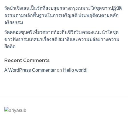
วัดป่าเชิงเลนเป็นวัดที่สงบสุขกลางกรุงเหมาะใส่ชุดขาวปฏิบัติ
ธรรมตามหลักพื้นฐานในการเจริญสติ ประพฤติตนตามหลัก
จริยธรรม
วัดคลองขุนศรีเที่ยวตลาดท้องถิ่นชีวิตริมคลองแนะนำใส่ชุด
ขาวฟังธรรมเทศนาเรื่องสติ สมาธิและความปล่อยวางความ
ยึดติด
Recent Comments
A WordPress Commenter
on
Hello world!