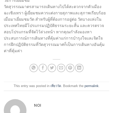
วิธีการเยี่ยมชม
วัดสุวรรณมาตรสามารถเดินทางไปได้สะดวกจากตัวเมือง
ฉะเชิงเทรา ผู้เยี่ยมชมควรแต่งกายสุภาพและสุภาพเรียบร้อย
เมื่อมาเยี่ยมชมวัด สำหรับผู้ที่ต้องการอยู่ต่อ วัดบางแห่งใน
ประเทศไทยมีโปรแกรมปฏิบัติธรรมระยะสั้น และควรตรวจ
สอบโปรแกรมที่จัดไว้ล่วงหน้า หากคุณกำลังมองหา
ประสบการณ์การเดินทางที่คุ้มค่าแก่การบำรุงใจและจิตใจ
การฝึกปฏิบัติธรรมที่วัดสุวรรณมาศก็เป็นการเดินทางอันคุ้ม
ค่าที่คุ้มค่า
This entry was posted in
เที่ยววัด
. Bookmark the
permalink
.
NOI