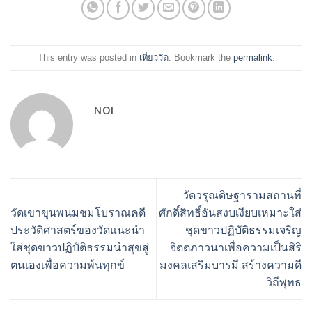
This entry was posted in
เที่ยววัด
. Bookmark the
permalink
.
NOI
วัดวรุณดิษฐารามสถานที่
วัดเขาขุนพนมชมโบราณคดี
ศักดิ์สิทธิ์อันสงบเงียบเหมาะใส่
ประวัติศาสตร์ของวัดแนะนำ
ชุดขาวปฏิบัติธรรมเจริญ
ใส่ชุดขาวปฏิบัติธรรมนำสุขสู่
จิตตภาวนาเพื่อความเป็นสิริ
ตนเองเพื่อความพ้นทุกข์
มงคลเสริมบารมี สร้างความดี
วิถีพุทธ