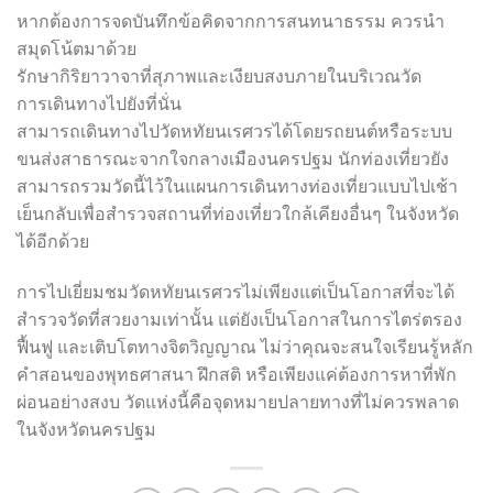
หากต้องการจดบันทึกข้อคิดจากการสนทนาธรรม ควรนำ
สมุดโน้ตมาด้วย
รักษากิริยาวาจาที่สุภาพและเงียบสงบภายในบริเวณวัด
การเดินทางไปยังที่นั่น
สามารถเดินทางไปวัดหทัยนเรศวรได้โดยรถยนต์หรือระบบ
ขนส่งสาธารณะจากใจกลางเมืองนครปฐม นักท่องเที่ยวยัง
สามารถรวมวัดนี้ไว้ในแผนการเดินทางท่องเที่ยวแบบไปเช้า
เย็นกลับเพื่อสำรวจสถานที่ท่องเที่ยวใกล้เคียงอื่นๆ ในจังหวัด
ได้อีกด้วย
การไปเยี่ยมชมวัดหทัยนเรศวรไม่เพียงแต่เป็นโอกาสที่จะได้
สำรวจวัดที่สวยงามเท่านั้น แต่ยังเป็นโอกาสในการไตร่ตรอง
ฟื้นฟู และเติบโตทางจิตวิญญาณ ไม่ว่าคุณจะสนใจเรียนรู้หลัก
คำสอนของพุทธศาสนา ฝึกสติ หรือเพียงแค่ต้องการหาที่พัก
ผ่อนอย่างสงบ วัดแห่งนี้คือจุดหมายปลายทางที่ไม่ควรพลาด
ในจังหวัดนครปฐม