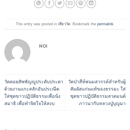
This entry was posted in
เที่ยววัด
. Bookmark the
permalink
.
NOI
วัดดอยสัพพัญญูประดับประดา
วัดป่าสีห์พนมสวรรค์สำหรับผู้
ด้วยงานแกะสลักอันประณีต
สัมผัสแก่นแท้ของธรรมะ ใส่
ใส่ชุดขาวปฏิบัติธรรมเพื่อนั่ง
ชุดขาวปฏิบัติธรรมสวดมนต์
สมาธิ เพื่อทำจิตใจให้สงบ
ภาวนากับหลวงปู่บุญมา