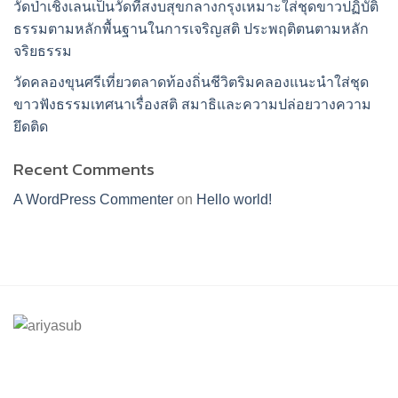
วัดป่าเชิงเลนเป็นวัดที่สงบสุขกลางกรุงเหมาะใส่ชุดขาวปฏิบัติ
ธรรมตามหลักพื้นฐานในการเจริญสติ ประพฤติตนตามหลัก
จริยธรรม
วัดคลองขุนศรีเที่ยวตลาดท้องถิ่นชีวิตริมคลองแนะนำใส่ชุด
ขาวฟังธรรมเทศนาเรื่องสติ สมาธิและความปล่อยวางความ
ยึดติด
Recent Comments
A WordPress Commenter
on
Hello world!
ร้านอริยทรัพย์ชุดขาวปฏิบัติธรรม