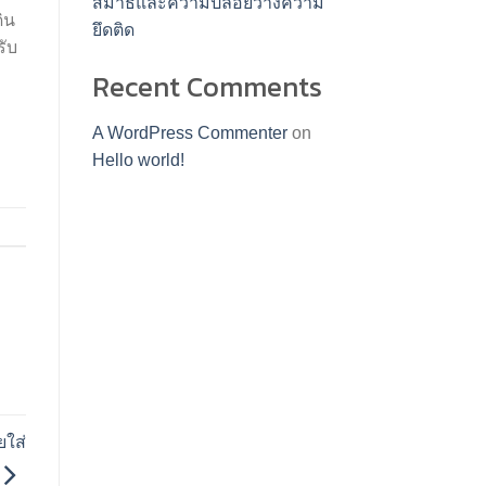
สมาธิและความปล่อยวางความ
ิน
ยึดติด
รับ
Recent Comments
A WordPress Commenter
on
Hello world!
ใส่