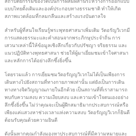
สถาปัตยกรรมของวัดเป็นการผสมผสานระหว่างการออกแบบ
แบบไทยดั้งเดิมและองค์ประกอบทางธรรมชาติ ทำให้เกิด
สภาพแวดล้อมที่กลมกลืนและสร้างแรงบันดาลใจ
สำหรับผู้ที่สนใจเรียนรู้พระพุทธศาสนาเพิ่มเติม วัดอรัญวิเวกมี
การแสดงธรรมะและคำสอนจากพระภิกษุประจำถิ่น การ
เสวนาเหล่านี้ให้ข้อมูลเชิงลึกเกี่ยวกับปรัชญา จริยธรรม และ
แนวปฏิบัติทางพุทธศาสนา ช่วยให้ผู้มาเยี่ยมชมเข้าใจศาสนา
และหลักการได้อย่างลึกซึ้งยิ่งขึ้น
โดยรวมแล้ว การเยี่ยมชมวัดอรัญญวิเวกไม่ได้เป็นเพียงการ
เดินทางไปยังสถานที่ทางกายภาพเท่านั้น แต่ยังเป็นการเดิน
ทางทางจิตวิญญาณภายในอีกด้วย เป็นสถานที่ที่เราสามารถ
พบกับความสงบ ความเงียบสงบ และความเข้าใจตนเองอย่าง
ลึกซึ้งยิ่งขึ้น ไม่ว่าคุณจะเป็นผู้ฝึกสมาธิมากประสบการณ์หรือ
เพียงแค่แสวงหาช่วงเวลาแห่งความสงบ วัดอรัญญวิเวกก็ยินดี
ต้อนรับคุณด้วยความยินดี
ดังนั้นหากคุณกำลังมองหาประสบการณ์ที่มีความหมายและ