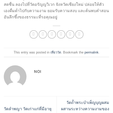
สดชื่น ลองไปที่วัดอรัญญวิเวก จังหวัดเชียงใหม่ ปล่อยให้ตัว
เองดื่มด่ำไปกับความงาม ยอมรับความสงบ และค้นพบคำสอน
อันลึกซึ้งของธรรมะที่รอคุณอยู่
This entry was posted in
เที่ยววัด
. Bookmark the
permalink
.
NOI
วัดถ้ำพระบำเพ็ญบุญผสม
วัดลำพญา วัดเก่าแก่ที่มีอายุ
ผสานระหว่างความงามของ