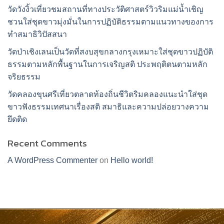
วัดวังงิ้วเที่ยวชมสถานที่ทางประวัติศาสตร์วิวริมแม่น้ำเชิญ
ชวนใส่ชุดขาวมุ่งมั่นในการปฏิบัติธรรมตามแนวทางของการ
ทำสมาธิวิปัสสนา
วัดป่าเชิงเลนเป็นวัดที่สงบสุขกลางกรุงเหมาะใส่ชุดขาวปฏิบัติ
ธรรมตามหลักพื้นฐานในการเจริญสติ ประพฤติตนตามหลัก
จริยธรรม
วัดคลองขุนศรีเที่ยวตลาดท้องถิ่นชีวิตริมคลองแนะนำใส่ชุด
ขาวฟังธรรมเทศนาเรื่องสติ สมาธิและความปล่อยวางความ
ยึดติด
Recent Comments
A WordPress Commenter
on
Hello world!